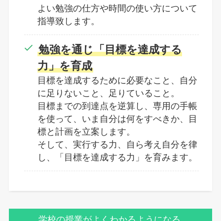
よい勉強の仕方や時間の使い方について
指導致します。
勉強を通じ「目標を達成する
力」を育成
目標を達成するために必要なこと、自分
に足りないこと、足りていること。
目標までの到達点を逆算し、専用の手帳
を使って、いま自分は何をすべきか、目
標と計画を立案します。
そして、実行する力、自ら考え自分を律
し、「目標を達成する力」を育みます。
学校の授業がよくわかるようになる