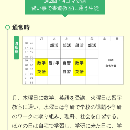
週2回・4コマ受講
習い事で書道教室に通う生徒
通常時
月、木曜日に数学、英語を受講。火曜日は習字
教室に通い、水曜日は学研で学校の課題や学研
のワークに取り組み、理科、社会を自習する。
ほかの日は自宅で学習し、学研に来た日に、学