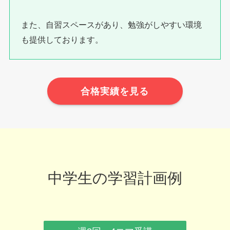
また、自習スペースがあり、勉強がしやすい環境
も提供しております。
合格実績を見る
中学生の学習計画例