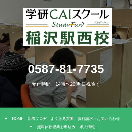
a
0587-81-7735
受付時間：14時〜20時 日祝除く
HOME
新着ブログ
よくある質問
資料請求・お問い合わせ
無料体験授業お申込み
求人情報