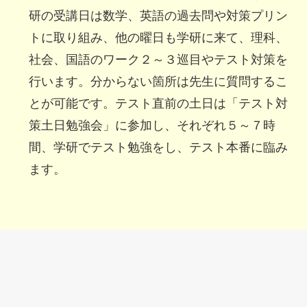
研の受講日は数学、英語の過去問や対策プリン
トに取り組み、他の曜日も学研に来て、理科、
社会、国語のワーク２～３巡目やテスト対策を
行います。分からない箇所は先生に質問するこ
とが可能です。テスト直前の土日は「テスト対
策土日勉強会」に参加し、それぞれ５～７時
間、学研でテスト勉強をし、テスト本番に臨み
ます。