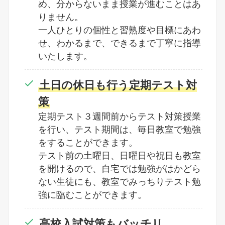
め、分からないまま授業が進むことはあ
りません。
一人ひとりの個性と習熟度や目標にあわ
せ、わかるまで、できるまで丁寧に指導
いたします。
土日の休日も行う定期テスト対
策
定期テスト３週間前からテスト対策授業
を行い、テスト期間は、毎日教室で勉強
をすることができます。
テスト前の土曜日、日曜日や祝日も教室
を開けるので、自宅では勉強がはかどら
ない生徒にも、教室でみっちりテスト勉
強に臨むことができます。
高校入試対策もバッチリ