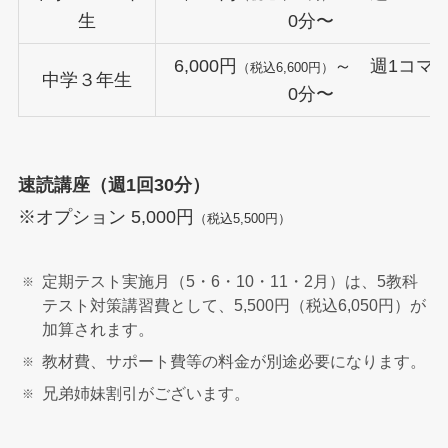
生
0分〜
6,000円
～ 週1コマ 
（税込6,600円）
中学３年生
0分〜
速読講座（週1回30分）
※オプション 5,000円
（税込5,500円）
定期テスト実施月（5・6・10・11・2月）は、5教科
テスト対策講習費として、5,500円（税込6,050円）が
加算されます。
教材費、サポート費等の料金が別途必要になります。
兄弟姉妹割引がございます。