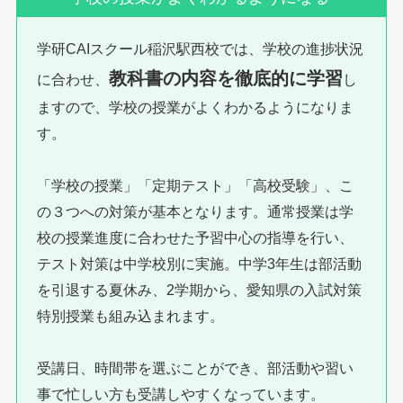
学研CAIスクール稲沢駅西校では、学校の進捗状況
教科書の内容を徹底的に学習
に合わせ、
し
ますので、学校の授業がよくわかるようになりま
す。
「学校の授業」「定期テスト」「高校受験」、こ
の３つへの対策が基本となります。通常授業は学
校の授業進度に合わせた予習中心の指導を行い、
テスト対策は中学校別に実施。中学3年生は部活動
を引退する夏休み、2学期から、愛知県の入試対策
特別授業も組み込まれます。
受講日、時間帯を選ぶことができ、部活動や習い
事で忙しい方も受講しやすくなっています。