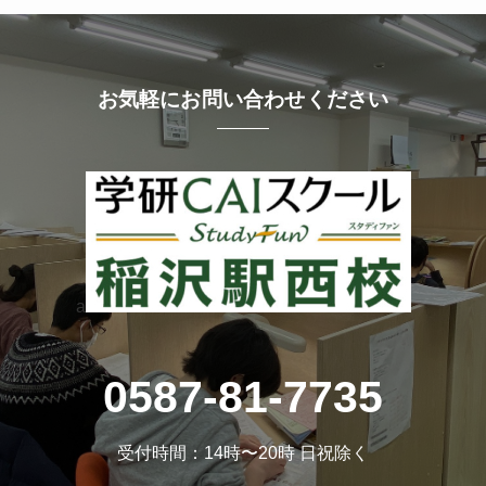
お気軽にお問い合わせください
a
0587-81-7735
受付時間：14時〜20時 日祝除く