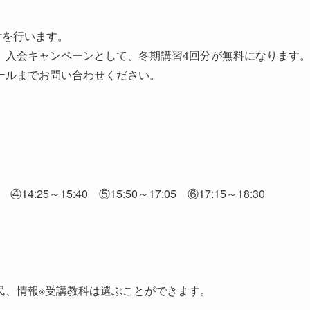
付を行います。
、入会キャンペーンとして、冬期講習4回分が無料になります
ールまでお問い合わせください。
5 ④14:25～15:40 ⑤15:50～17:05 ⑥17:15～18:30
民、情報※受講教科は選ぶことができます。