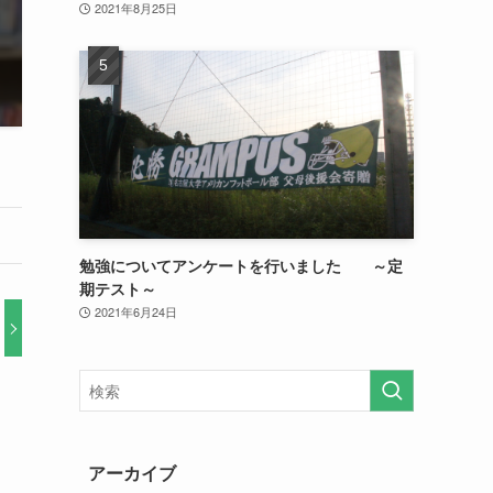
2021年8月25日
勉強についてアンケートを行いました ～定
期テスト～
2021年6月24日
アーカイブ