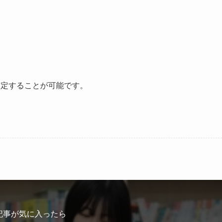
設定することが可能です。
記事が気に入ったら