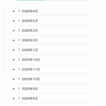
2026年6月
2026年5月
2026年3月
2026年2月
2026年1月
2025年12月
2025年11月
2025年10月
2025年9月
2025年8月