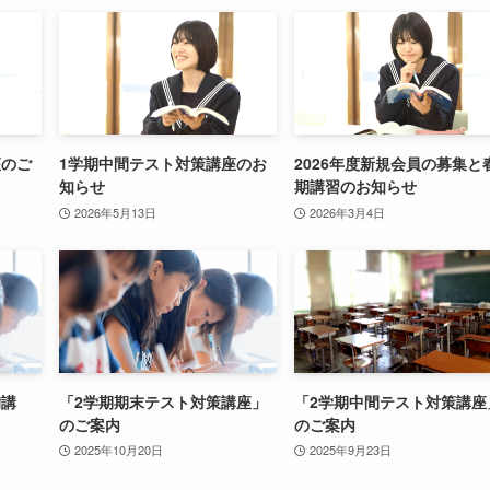
座のご
1学期中間テスト対策講座のお
2026年度新規会員の募集と
知らせ
期講習のお知らせ
2026年5月13日
2026年3月4日
備講
「2学期期末テスト対策講座」
「2学期中間テスト対策講座
のご案内
のご案内
2025年10月20日
2025年9月23日