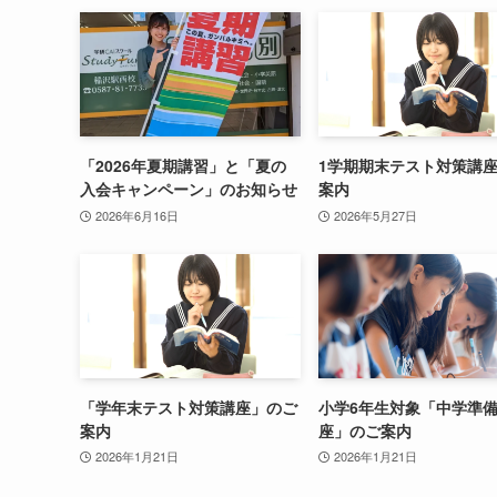
「2026年夏期講習」と「夏の
1学期期末テスト対策講
入会キャンペーン」のお知らせ
案内
2026年6月16日
2026年5月27日
「学年末テスト対策講座」のご
小学6年生対象「中学準
案内
座」のご案内
2026年1月21日
2026年1月21日