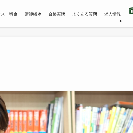
ース・料金
講師紹介
合格実績
よくある質問
求人情報