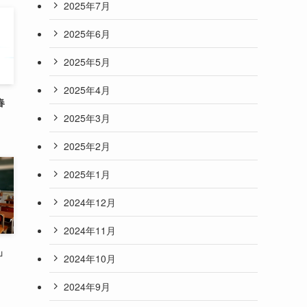
2025年7月
2025年6月
2025年5月
2025年4月
春
2025年3月
2025年2月
2025年1月
2024年12月
2024年11月
」
2024年10月
2024年9月