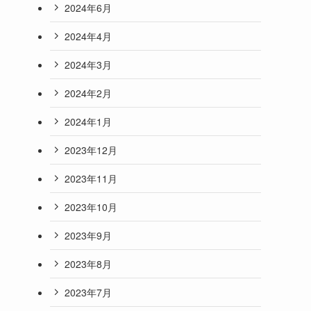
2024年6月
2024年4月
2024年3月
2024年2月
2024年1月
2023年12月
2023年11月
2023年10月
2023年9月
2023年8月
2023年7月