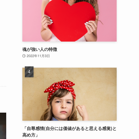
魂が強い人の特徴
2022年11月3日
「自尊感情(自分には価値があると思える感覚)と
高め方」