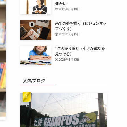
知らせ
2026年5月13日
来年の夢を描く（ビジョンマッ
プづくり）
2026年3月15日
1年の振り返り（小さな成功を
見つける）
2026年3月13日
人気ブログ