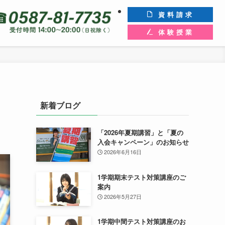
資料請求
体験授業
新着ブログ
「2026年夏期講習」と「夏の
入会キャンペーン」のお知らせ
2026年6月16日
1学期期末テスト対策講座のご
案内
2026年5月27日
1学期中間テスト対策講座のお