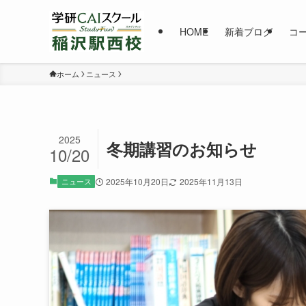
HOME
新着ブログ
コ
ホーム
ニュース
2025
冬期講習のお知らせ
10/20
ニュース
2025年10月20日
2025年11月13日