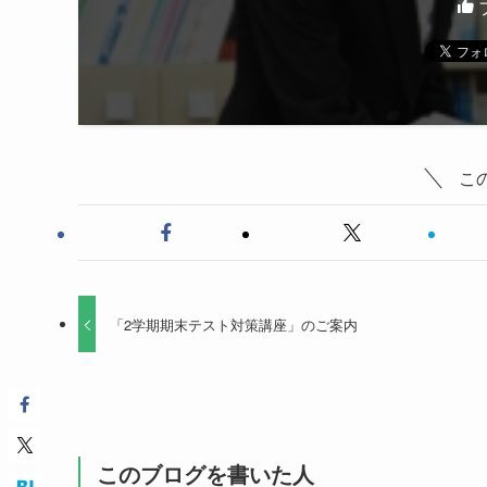
こ
「2学期期末テスト対策講座」のご案内
このブログを書いた人