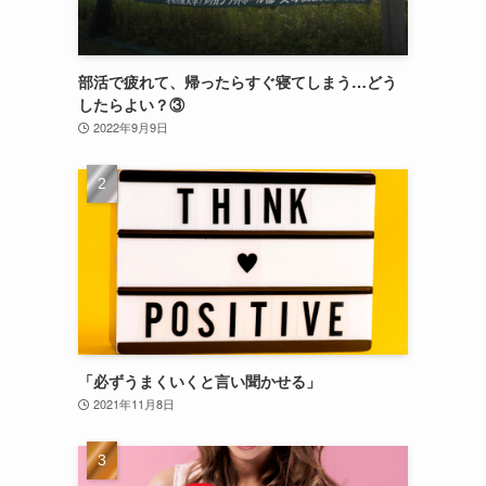
部活で疲れて、帰ったらすぐ寝てしまう…どう
。
したらよい？③
2022年9月9日
「必ずうまくいくと言い聞かせる」
2021年11月8日