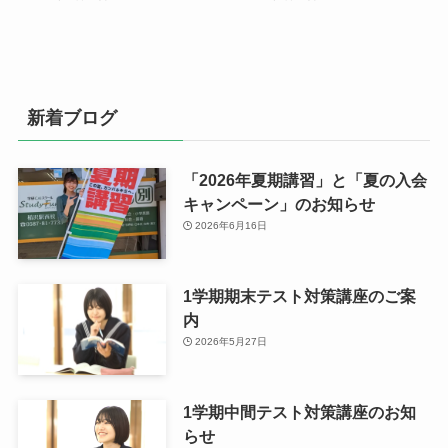
新着ブログ
「2026年夏期講習」と「夏の入会
キャンペーン」のお知らせ
2026年6月16日
1学期期末テスト対策講座のご案
内
2026年5月27日
1学期中間テスト対策講座のお知
らせ