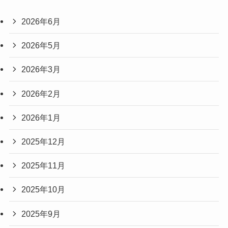
2026年6月
2026年5月
2026年3月
2026年2月
2026年1月
2025年12月
2025年11月
2025年10月
2025年9月