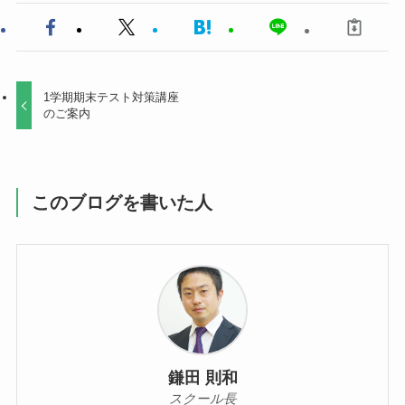
1学期期末テスト対策講座
のご案内
このブログを書いた人
鎌田 則和
スクール長