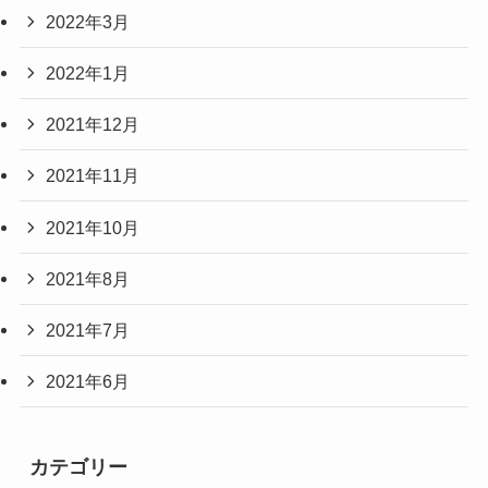
2022年3月
2022年1月
2021年12月
2021年11月
2021年10月
2021年8月
2021年7月
2021年6月
カテゴリー