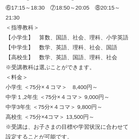
⑥17:15～18:30 ⑦18:50～20:05 ⑧20:15～
21:30
＜指導教科＞
【小学生】 算数、国語、社会、理科、小学英語
【中学生】 数学、英語、理科、社会、国語
【高校生】 数学、英語、国語、理科、社会
※受講教科は選ぶことができます。
＜料金＞
小学生 ＜75分×４コマ＞ 8,400円～
中学１,2年生 ＜75分×４コマ＞ 9,000円～
中学3年生 ＜75分×４コマ＞ 9,800円～
高校生 ＜75分×4コマ＞ 13,500円～
※受講は、お子さまの目標や学習状況に合わせて
設定することが可能です。