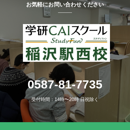
お気軽にお問い合わせください
a
0587-81-7735
受付時間：14時〜20時 日祝除く