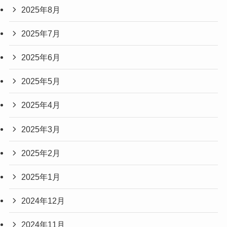
2025年8月
2025年7月
2025年6月
2025年5月
2025年4月
2025年3月
2025年2月
2025年1月
2024年12月
2024年11月