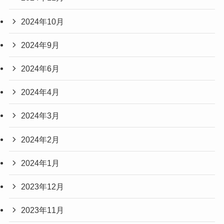
2024年10月
2024年9月
2024年6月
2024年4月
2024年3月
2024年2月
2024年1月
2023年12月
2023年11月