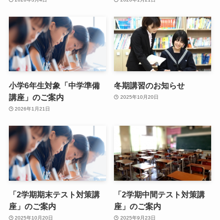
小学6年生対象「中学準備
冬期講習のお知らせ
講座」のご案内
2025年10月20日
2026年1月21日
「2学期期末テスト対策講
「2学期中間テスト対策講
座」のご案内
座」のご案内
2025年10月20日
2025年9月23日