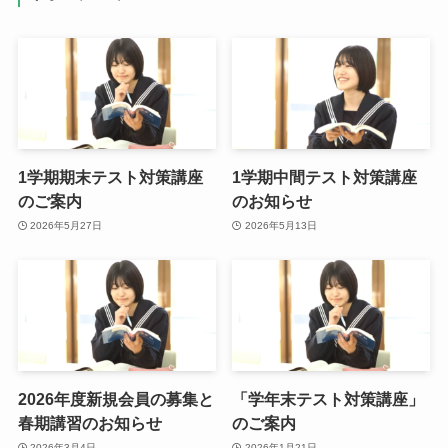
1学期期末テスト対策講座
1学期中間テスト対策講座
のご案内
のお知らせ
2026年5月27日
2026年5月13日
2026年度新規会員の募集と
「学年末テスト対策講座」
春期講習のお知らせ
のご案内
2026年3月4日
2026年1月21日