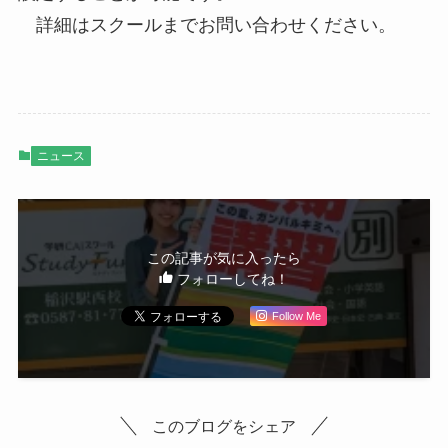
詳細はスクールまでお問い合わせください。
ニュース
この記事が気に入ったら
フォローしてね！
Follow Me
このブログをシェア