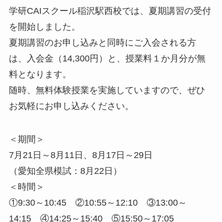
学研CAIスクール稲沢駅西校では、夏期講習の受付
を開始しました。
夏期講習のお申し込みと同時にご入会される方
は、入会金（14,300円）と、授業料１か月分が無
料となります。
随時、無料体験授業を実施していますので、ぜひ
お気軽にお申し込みください。
＜期間＞
7月21日～8月11日、8月17日～29日
（愛知全県模試：8月22日）
＜時間＞
①9:30～10:45 ②10:55～12:10 ③13:00～
14:15 ④14:25～15:40 ⑤15:50～17:05