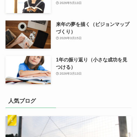
2026年5月13日
来年の夢を描く（ビジョンマップ
づくり）
2026年3月15日
1年の振り返り（小さな成功を見
つける）
2026年3月13日
人気ブログ