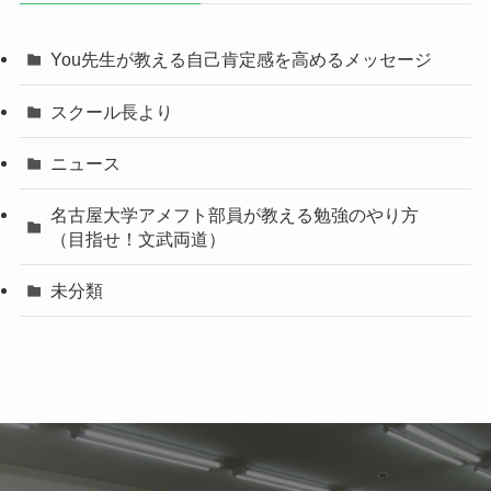
You先生が教える自己肯定感を高めるメッセージ
スクール長より
ニュース
名古屋大学アメフト部員が教える勉強のやり方
（目指せ！文武両道）
未分類