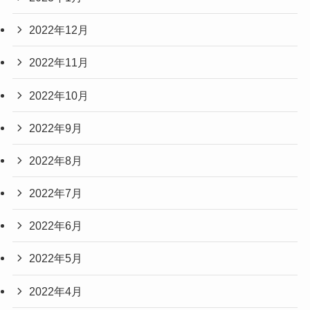
2022年12月
2022年11月
2022年10月
2022年9月
2022年8月
2022年7月
2022年6月
2022年5月
2022年4月