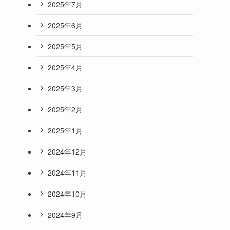
2025年7月
2025年6月
2025年5月
2025年4月
2025年3月
2025年2月
2025年1月
2024年12月
2024年11月
2024年10月
2024年9月