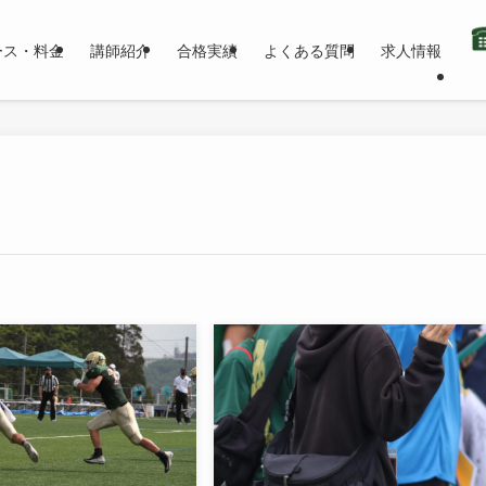
ース・料金
講師紹介
合格実績
よくある質問
求人情報