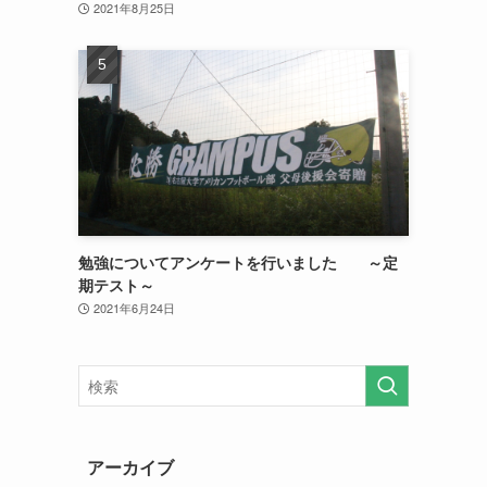
2021年8月25日
勉強についてアンケートを行いました ～定
期テスト～
2021年6月24日
アーカイブ