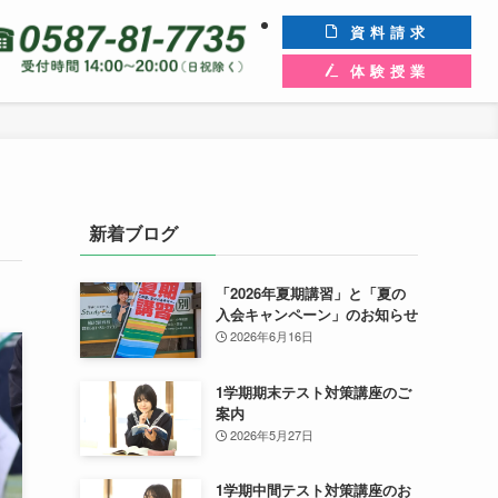
資料請求
体験授業
新着ブログ
「2026年夏期講習」と「夏の
入会キャンペーン」のお知らせ
2026年6月16日
1学期期末テスト対策講座のご
案内
2026年5月27日
1学期中間テスト対策講座のお