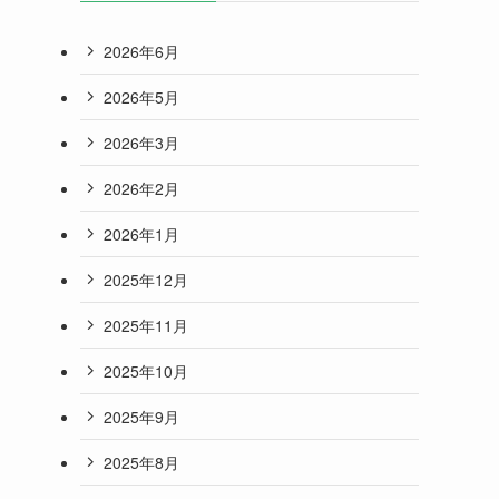
2026年6月
2026年5月
2026年3月
2026年2月
2026年1月
2025年12月
2025年11月
2025年10月
2025年9月
2025年8月