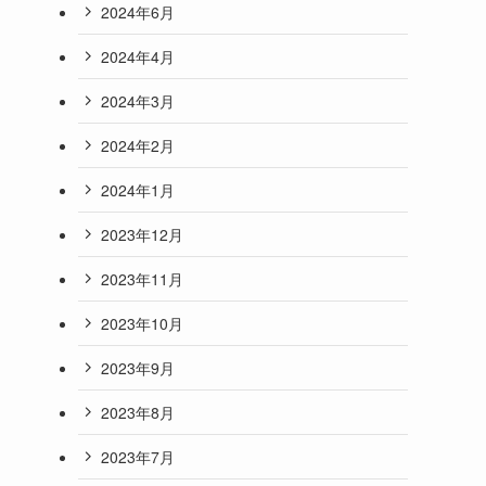
2024年6月
2024年4月
2024年3月
2024年2月
2024年1月
2023年12月
2023年11月
2023年10月
2023年9月
2023年8月
2023年7月