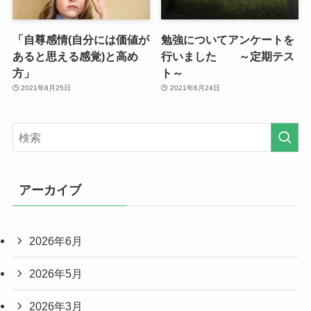
「自尊感情(自分には価値が
勉強についてアンケートを
あると思える感覚)と高め
行いました ～定期テス
方」
ト～
2021年8月25日
2021年6月24日
アーカイブ
2026年6月
2026年5月
2026年3月