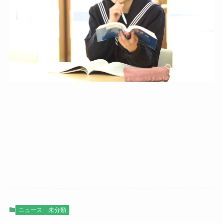
ニュース
未分類