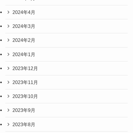
2024年4月
2024年3月
2024年2月
2024年1月
2023年12月
2023年11月
2023年10月
2023年9月
2023年8月