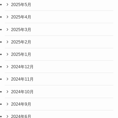
2025年5月
2025年4月
2025年3月
2025年2月
2025年1月
2024年12月
2024年11月
2024年10月
2024年9月
2024年6月