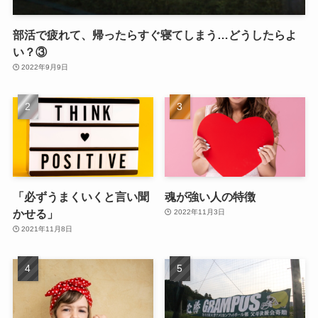
部活で疲れて、帰ったらすぐ寝てしまう…どうしたらよ
い？③
2022年9月9日
「必ずうまくいくと言い聞
魂が強い人の特徴
かせる」
2022年11月3日
2021年11月8日