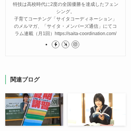
特技は高校時代に2度の全国優勝を達成したフェン
シング。
子育てコーチング「サイタコーディネーション」
のメルマガ、「サイタ・メンバーズ通信」にてコ
ラム連載（月1回）https://saita-coordination.com/
関連ブログ