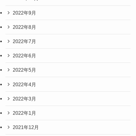
2022年9月
2022年8月
2022年7月
2022年6月
2022年5月
2022年4月
2022年3月
2022年1月
2021年12月