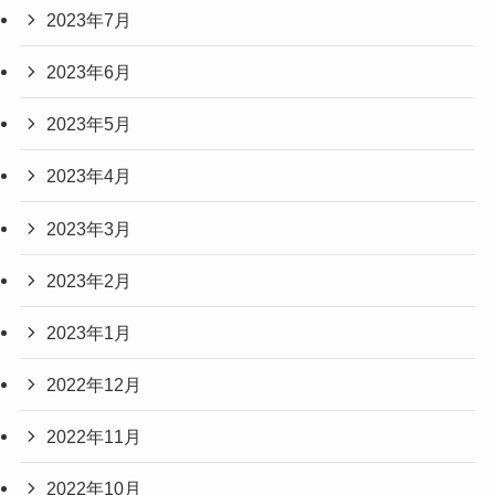
2023年7月
2023年6月
2023年5月
2023年4月
2023年3月
2023年2月
2023年1月
2022年12月
2022年11月
2022年10月