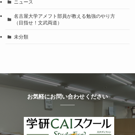
ニュース
名古屋大学アメフト部員が教える勉強のやり方
（目指せ！文武両道）
未分類
お気軽にお問い合わせください