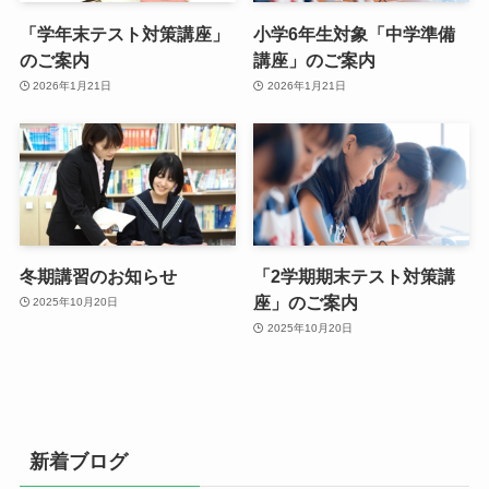
「学年末テスト対策講座」
小学6年生対象「中学準備
のご案内
講座」のご案内
2026年1月21日
2026年1月21日
冬期講習のお知らせ
「2学期期末テスト対策講
座」のご案内
2025年10月20日
2025年10月20日
新着ブログ