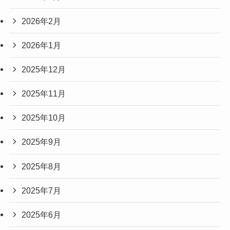
2026年2月
2026年1月
2025年12月
2025年11月
2025年10月
2025年9月
2025年8月
2025年7月
2025年6月