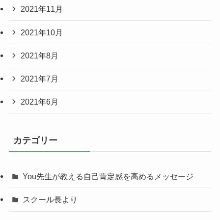
2021年11月
2021年10月
2021年8月
2021年7月
2021年6月
カテゴリー
You先生が教える自己肯定感を高めるメッセージ
スクール長より