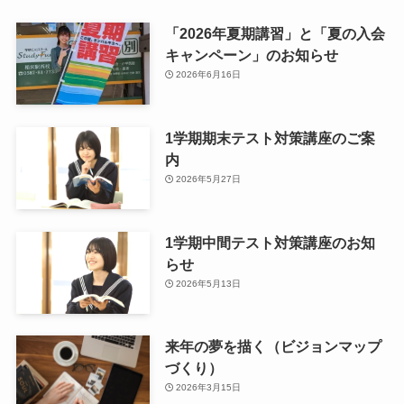
「2026年夏期講習」と「夏の入会
キャンペーン」のお知らせ
2026年6月16日
1学期期末テスト対策講座のご案
内
2026年5月27日
1学期中間テスト対策講座のお知
らせ
2026年5月13日
来年の夢を描く（ビジョンマップ
づくり）
2026年3月15日