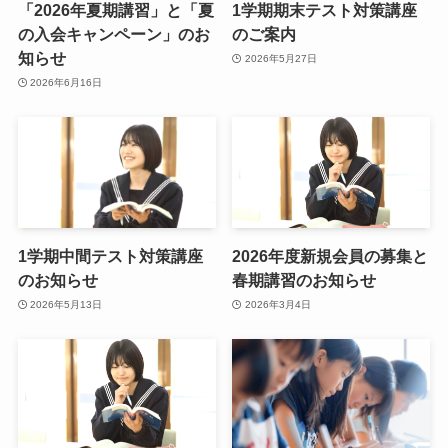
「2026年夏期講習」と「夏
1学期期末テスト対策講座
の入会キャンペーン」のお
のご案内
知らせ
2026年5月27日
2026年6月16日
1学期中間テスト対策講座
2026年度新規会員の募集と
のお知らせ
春期講習のお知らせ
2026年5月13日
2026年3月4日