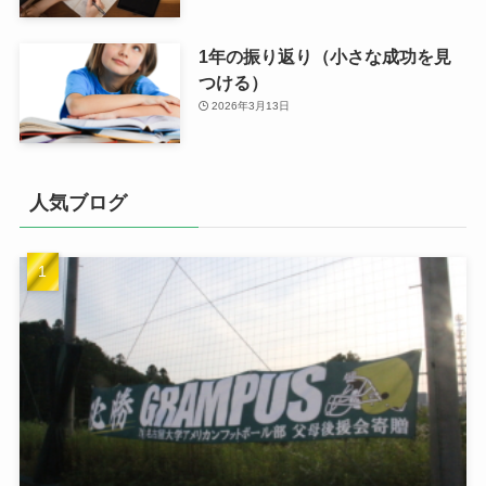
1年の振り返り（小さな成功を見
つける）
2026年3月13日
人気ブログ