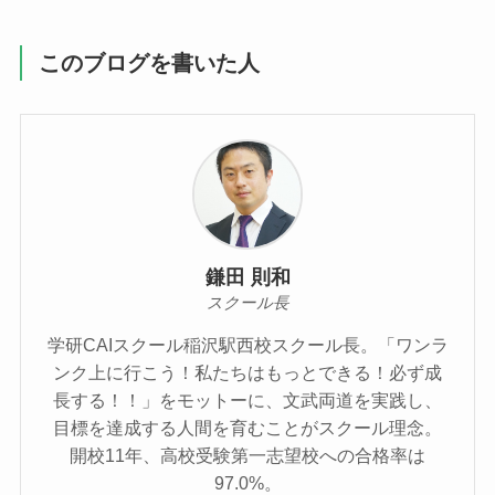
このブログを書いた人
鎌田 則和
スクール長
学研CAIスクール稲沢駅西校スクール長。「ワンラ
ンク上に行こう！私たちはもっとできる！必ず成
長する！！」をモットーに、文武両道を実践し、
目標を達成する人間を育むことがスクール理念。
開校11年、高校受験第一志望校への合格率は
97.0%。