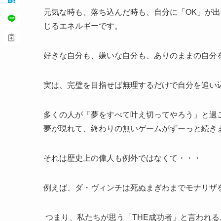
元気な時も、落ち込んだ時も、自分に「OK」が
じるエネルギーです。
好きな自分も、嫌いな自分も、ありのままの自分
実は、完璧を目指せば無理するだけで自分を追い
多くの人が「夢をすべて叶え切ってやろう」と過
夢が現れて、終わりの無いゲームがずーっと続き
それは歴史上の偉人も例外ではなくて・・・
例えば、ダ・ヴィンチは死ぬまぎわまでモナリザ
つまり、私たちが思う「THE成功者」と言われ