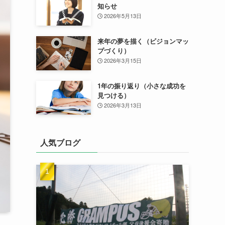
知らせ
2026年5月13日
来年の夢を描く（ビジョンマッ
プづくり）
2026年3月15日
1年の振り返り（小さな成功を
見つける）
2026年3月13日
人気ブログ