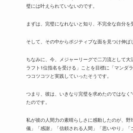
璧には叶えられていないのです。
まずは、完璧になれないと知り、不完全な自分を
そして、その中からポジティブな面を見つけ伸ば
ちなみに、今、メジャーリーグで二刀流として大
ラフト1位指名を受ける」ことを目標に「マンダラ
つコツコツと実践していったそうです。
つまり、彼は、いきなり完璧を求めたのではなく”
たのです。
私が彼の人間力の素晴らしさに感動したのが、野
儀」「感謝」「信頼される人間」「思いやり」「