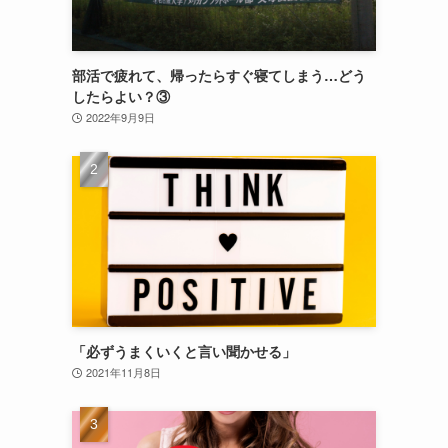
部活で疲れて、帰ったらすぐ寝てしまう…どう
したらよい？③
2022年9月9日
「必ずうまくいくと言い聞かせる」
2021年11月8日