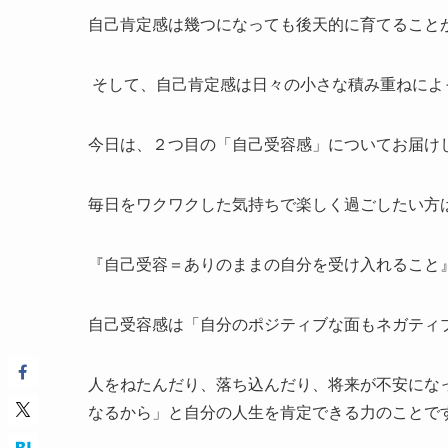
自己肯定感は幾つになっても後天的に育てること
そして、自己肯定感は日々の小さな積み重ねによ
今日は、２つ目の「自己受容感」についてお届け
毎日をワクワクした気持ちで楽しく過ごしたい方
『自己受容＝ありのままの自分を受け入れること
自己受容感は「自分のポジティブな面もネガティブ
人をねたんだり、落ち込んだり、将来が不安にな
なるから」と自分の人生を肯定できる力のことで