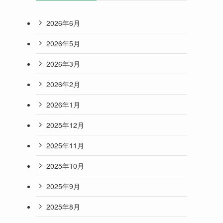
2026年6月
2026年5月
2026年3月
2026年2月
2026年1月
2025年12月
2025年11月
2025年10月
2025年9月
2025年8月