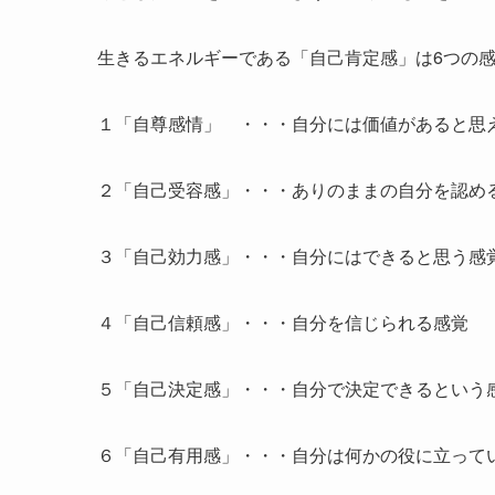
生きるエネルギーである「自己肯定感」は6つの
１「自尊感情」 ・・・自分には価値があると思
２「自己受容感」・・・ありのままの自分を認め
３「自己効力感」・・・自分にはできると思う感
４「自己信頼感」・・・自分を信じられる感覚
５「自己決定感」・・・自分で決定できるという
６「自己有用感」・・・自分は何かの役に立って