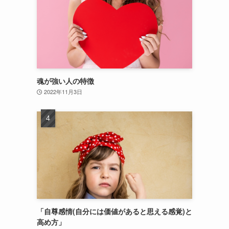
魂が強い人の特徴
2022年11月3日
「自尊感情(自分には価値があると思える感覚)と
高め方」