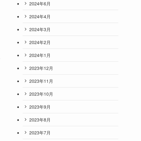
2024年6月
2024年4月
2024年3月
2024年2月
2024年1月
素
2023年12月
2023年11月
2023年10月
2023年9月
2023年8月
2023年7月