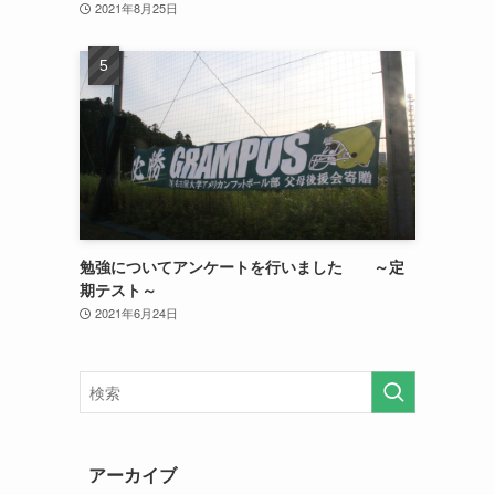
2021年8月25日
勉強についてアンケートを行いました ～定
期テスト～
2021年6月24日
アーカイブ