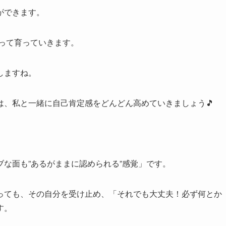
ができます。
って育っていきます。
しますね。
は、私と一緒に自己肯定感をどんどん高めていきましょう🎵
』
な面も”あるがままに認められる”感覚」です。
っても、その自分を受け止め、「それでも大丈夫！必ず何とか
す。