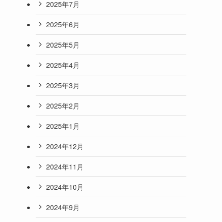
2025年7月
2025年6月
2025年5月
2025年4月
2025年3月
2025年2月
1
2025年1月
2024年12月
っ
2024年11月
2024年10月
2024年9月