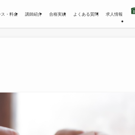
ース・料金
講師紹介
合格実績
よくある質問
求人情報