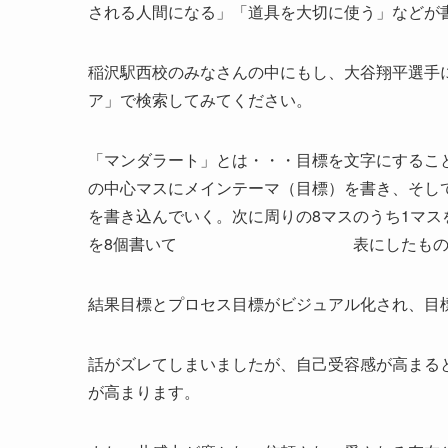
される人間になる」「道具を大切に使う」などが
稲沢駅西校のみなさんの中にもし、大谷翔平選手
ア」で検索してみてください。
「マンダラート」とは・・・目標を文字にすること
の中心マスにメインテーマ（目標）を書き、そし
を書き込んでいく。次に周りの8マスのうち1マ
を8個書いて 表にしたもの
結果目標とプロセス目標がビジュアル化され、目
話がズレてしまいましたが、自己受容感が高まる
が高まります。