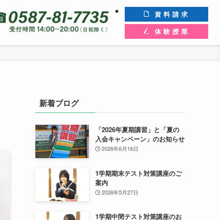
資料請求
体験授業
新着ブログ
「2026年夏期講習」と「夏の
入会キャンペーン」のお知らせ
2026年6月16日
1学期期末テスト対策講座のご
案内
2026年5月27日
1学期中間テスト対策講座のお