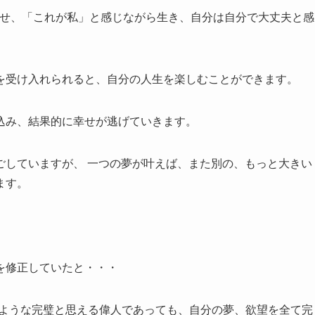
出せ、「これが私」と感じながら生き、自分は自分で大丈夫と感
を受け入れられると、自分の人生を楽しむことができます。
込み、結果的に幸せが逃げていきます。
ごしていますが、 一つの夢が叶えば、また別の、もっと大きい
ます。
を修正していたと・・・
るような完璧と思える偉人であっても、自分の夢、欲望を全て完