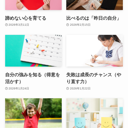
諦めない心を育てる
比べるのは「昨日の自分」
2026年3月11日
2026年2月15日
自分の強みを知る（得意を
失敗は成長のチャンス（や
活かす）
り直す力）
2026年1月24日
2026年1月22日