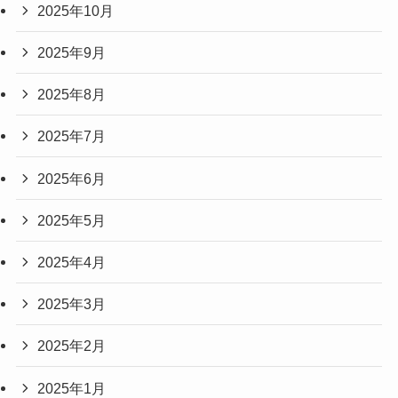
2025年10月
2025年9月
2025年8月
2025年7月
2025年6月
2025年5月
2025年4月
2025年3月
2025年2月
2025年1月