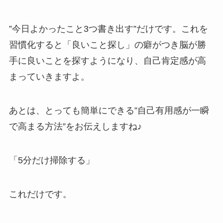
”今日よかったこと3つ書き出す”だけです。これを
習慣化すると「良いこと探し」の癖がつき脳が勝
手に良いことを探すようになり、自己肯定感が高
まっていきますよ。
あとは、とっても簡単にできる”自己有用感が一瞬
で高まる方法”をお伝えしますね♪
「5分だけ掃除する」
これだけです。