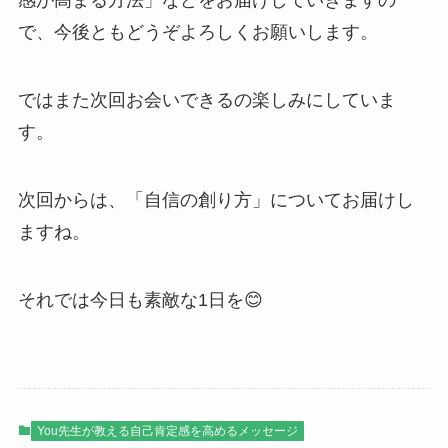
感が高まる方法」などをお届けしていきますの
で、今後ともどうぞよろしくお願いします。
ではまた次回お会いできるの楽しみにしていま
す。
次回からは、「自信の創り方」についてお届けし
ますね。
それでは今日も素敵な1日を😊
You先生が教える自己肯定感を高めるメッセージ