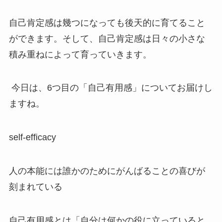
自己肯定感は幾つになっても後天的に育てること
ができます。そして、自己肯定感は日々の小さな
積み重ねによって育っていきます。
今日は、6つ目の「自己有用感」についてお届けし
ますね。
self-efficacy
人の本能には誰かのためにがんばることの喜びが
刻まれている
自己有用感とは「自分は何かの役に立っていると