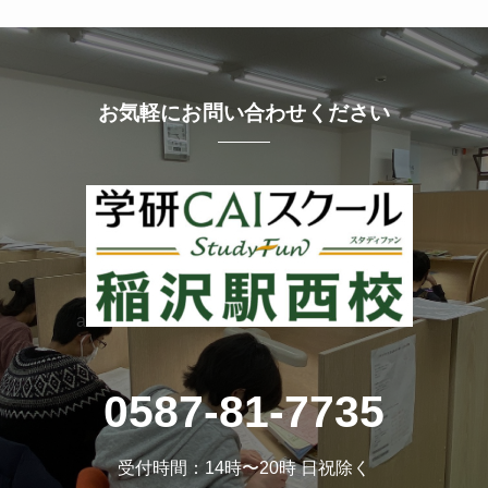
お気軽にお問い合わせください
a
0587-81-7735
受付時間：14時〜20時 日祝除く