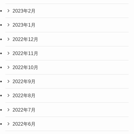
2023年2月
2023年1月
2022年12月
2022年11月
2022年10月
2022年9月
2022年8月
2022年7月
2022年6月