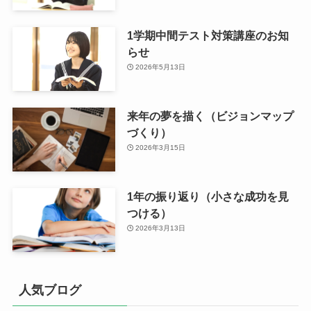
1学期中間テスト対策講座のお知
らせ
2026年5月13日
来年の夢を描く（ビジョンマップ
づくり）
2026年3月15日
1年の振り返り（小さな成功を見
つける）
2026年3月13日
人気ブログ