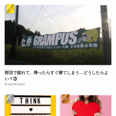
部活で疲れて、帰ったらすぐ寝てしまう…どうしたらよ
い？③
2022年9月9日