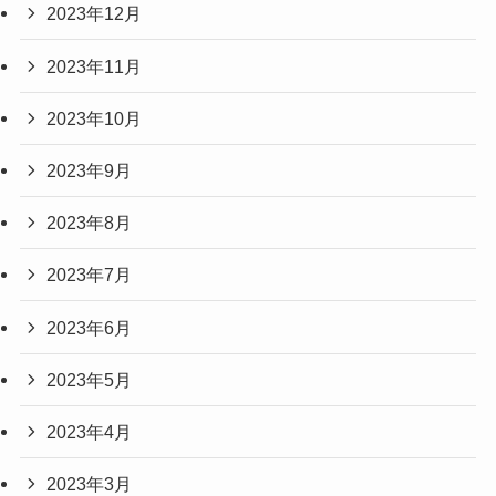
2023年12月
2023年11月
2023年10月
2023年9月
2023年8月
2023年7月
2023年6月
2023年5月
2023年4月
2023年3月