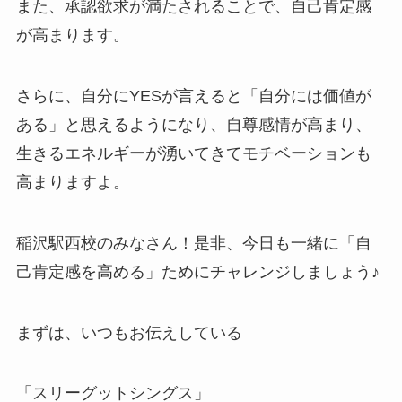
また、承認欲求が満たされることで、自己肯定感
が高まります。
さらに、自分にYESが言えると「自分には価値が
ある」と思えるようになり、自尊感情が高まり、
生きるエネルギーが湧いてきてモチベーションも
高まりますよ。
稲沢駅西校のみなさん！是非、今日も一緒に「自
己肯定感を高める」ためにチャレンジしましょう♪
まずは、いつもお伝えしている
「スリーグットシングス」