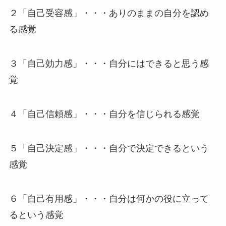
２「自己受容感」・・・ありのままの自分を認め
る感覚
３「自己効力感」・・・自分にはできると思う感
覚
４「自己信頼感」・・・自分を信じられる感覚
５「自己決定感」・・・自分で決定できるという
感覚
６「自己有用感」・・・自分は何かの役に立って
るという感覚