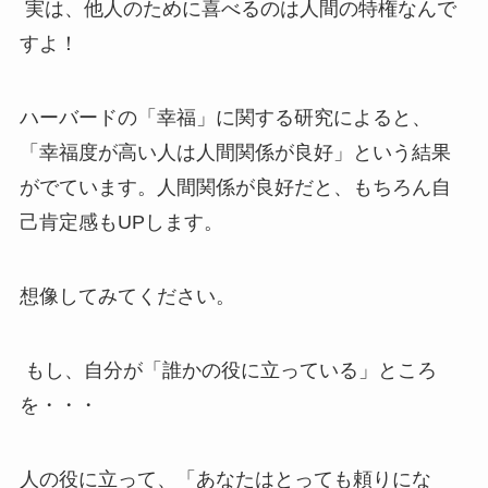
実は、他人のために喜べるのは人間の特権なんで
すよ！
ハーバードの「幸福」に関する研究によると、
「幸福度が高い人は人間関係が良好」という結果
がでています。人間関係が良好だと、もちろん自
己肯定感もUPします。
想像してみてください。
もし、自分が「誰かの役に立っている」ところ
を・・・
人の役に立って、「あなたはとっても頼りにな