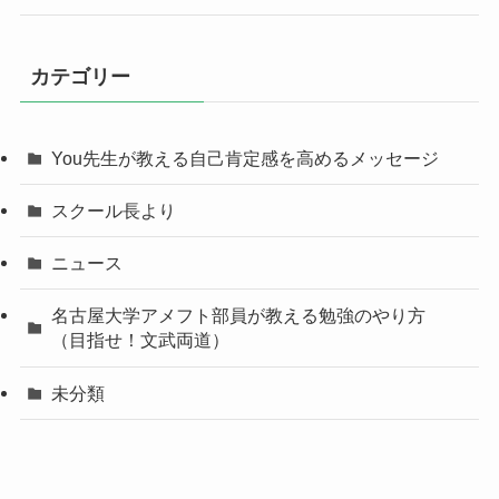
カテゴリー
You先生が教える自己肯定感を高めるメッセージ
スクール長より
ニュース
名古屋大学アメフト部員が教える勉強のやり方
（目指せ！文武両道）
未分類