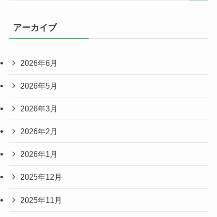
アーカイブ
2026年6月
2026年5月
2026年3月
2026年2月
2026年1月
2025年12月
2025年11月