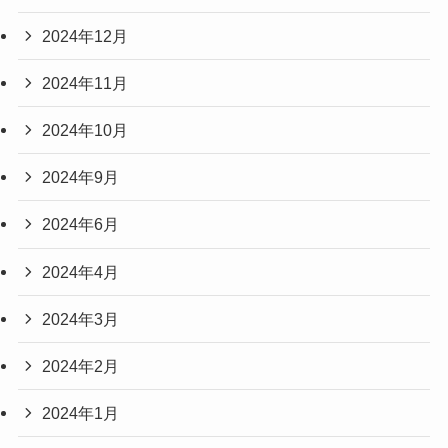
2024年12月
2024年11月
2024年10月
2024年9月
2024年6月
2024年4月
2024年3月
2024年2月
2024年1月