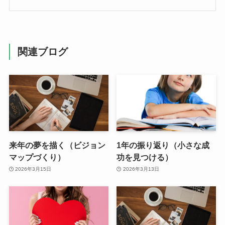
関連ブログ
来年の夢を描く（ビジョン
1年の振り返り（小さな成
マップづくり）
功を見つける）
2026年3月15日
2026年3月13日