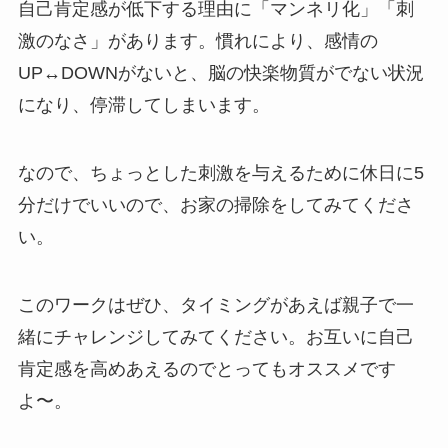
自己肯定感が低下する理由に「マンネリ化」「刺
激のなさ」があります。慣れにより、感情の
UP↔️DOWNがないと、脳の快楽物質がでない状況
になり、停滞してしまいます。
なので、ちょっとした刺激を与えるために休日に5
分だけでいいので、お家の掃除をしてみてくださ
い。
このワークはぜひ、タイミングがあえば親子で一
緒にチャレンジしてみてください。お互いに自己
肯定感を高めあえるのでとってもオススメです
よ〜。