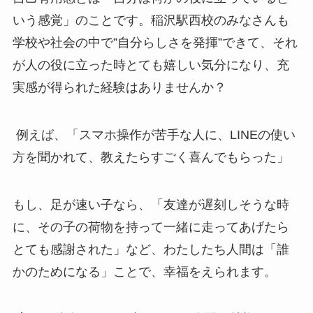
いう感覚」のことです。稲沢駅西校のみなさんも
学校や社会の中で”自分らしさを発揮”できて、それ
が人の役に立った時とても嬉しい気分になり、充
実感が得られた経験はありませんか？
例えば、「スマホ操作が苦手な人に、LINEの使い
方を聞かれて、教えたらすごく喜んでもらった」
もし、足が速い子なら、「友達が遅刻しそうな時
に、その子の荷物を持って一緒に走ってあげたら
とても感謝された」など、わたしたち人間は「誰
かのためになる」ことで、幸福をえられます。