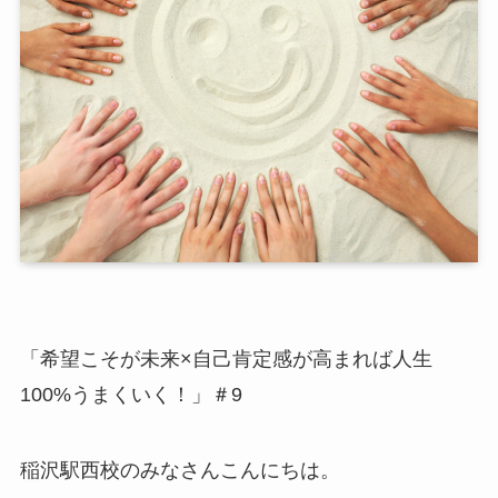
「希望こそが未来×自己肯定感が高まれば人生
100%うまくいく！」＃9
稲沢駅西校のみなさんこんにちは。