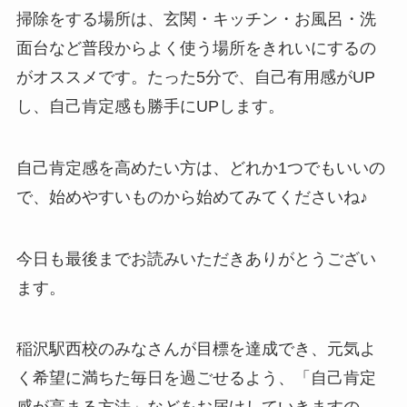
掃除をする場所は、玄関・キッチン・お風呂・洗
面台など普段からよく使う場所をきれいにするの
がオススメです。たった5分で、自己有用感がUP
し、自己肯定感も勝手にUPします。
自己肯定感を高めたい方は、どれか1つでもいいの
で、始めやすいものから始めてみてくださいね♪
今日も最後までお読みいただきありがとうござい
ます。
稲沢駅西校のみなさんが目標を達成でき、元気よ
く希望に満ちた毎日を過ごせるよう、「自己肯定