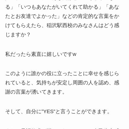
る」「いつもあなたがいてくれて助かる」「あな
たとお友達でよかった」などの肯定的な言葉をか
けてもらえたら、稲沢駅西校のみなさんはどう感
じますか？
私だったら素直に嬉しいですw
このように誰かの役に立ったことに幸せを感じら
れていると、気持ちが安定し周囲の人を認め、感
謝の言葉が湧いてきます。
そして、自分に”YES”と言うことができます。