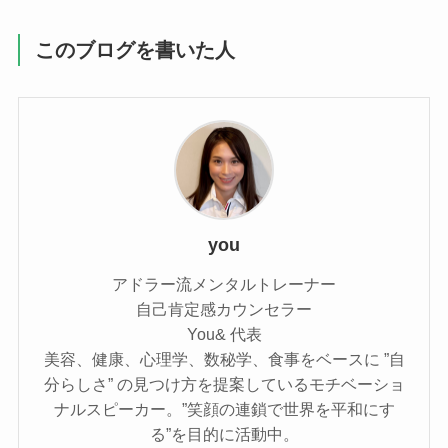
このブログを書いた人
you
アドラー流メンタルトレーナー
自己肯定感カウンセラー
You& 代表
美容、健康、心理学、数秘学、食事をベースに ”自
分らしさ” の見つけ方を提案しているモチベーショ
ナルスピーカー。”笑顔の連鎖で世界を平和にす
る”を目的に活動中。