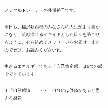
メンタルトレーナーの藤川裕子です。
今日も、稲沢駅西校のみなさんの人生がより豊か
になり、笑顔溢れるイキイキとした日々を過ごせ
るように、心を込めてメッセージをお届けします
のでぜひ、お読みくださいね。
生きるエネルギーである「自己肯定感」は6つの感
でできています。
１「自尊感情」 ・・・自分には価値があると思
える感覚