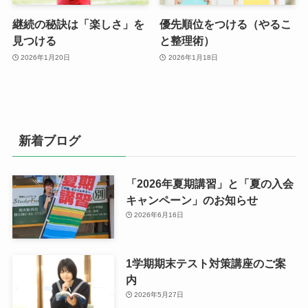
継続の秘訣は「楽しさ」を
優先順位をつける（やるこ
見つける
と整理術）
2026年1月20日
2026年1月18日
新着ブログ
「2026年夏期講習」と「夏の入会
キャンペーン」のお知らせ
2026年6月16日
1学期期末テスト対策講座のご案
内
2026年5月27日