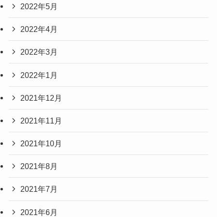
2022年5月
2022年4月
2022年3月
2022年1月
2021年12月
2021年11月
2021年10月
2021年8月
2021年7月
2021年6月