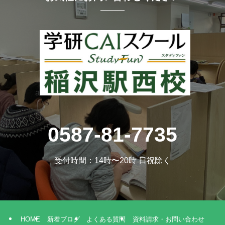
a
0587-81-7735
受付時間：14時〜20時 日祝除く
HOME
新着ブログ
よくある質問
資料請求・お問い合わせ