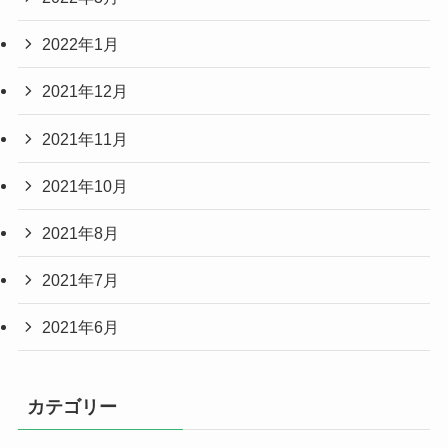
2022年1月
2021年12月
2021年11月
2021年10月
2021年8月
2021年7月
2021年6月
カテゴリー