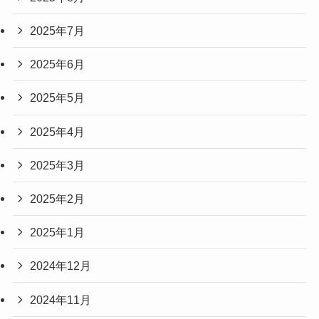
2025年7月
2025年6月
2025年5月
2025年4月
2025年3月
2025年2月
2025年1月
2024年12月
2024年11月