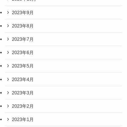
2023年9月
2023年8月
2023年7月
2023年6月
2023年5月
2023年4月
2023年3月
2023年2月
2023年1月