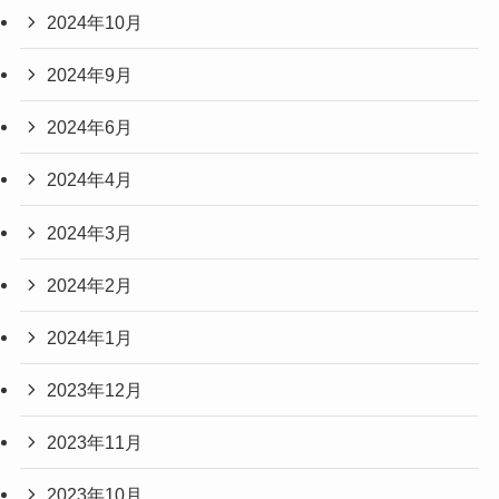
2024年10月
2024年9月
2024年6月
2024年4月
2024年3月
2024年2月
2024年1月
2023年12月
2023年11月
2023年10月