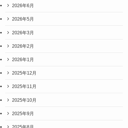
2026年6月
2026年5月
2026年3月
2026年2月
2026年1月
2025年12月
2025年11月
2025年10月
2025年9月
2025年8月