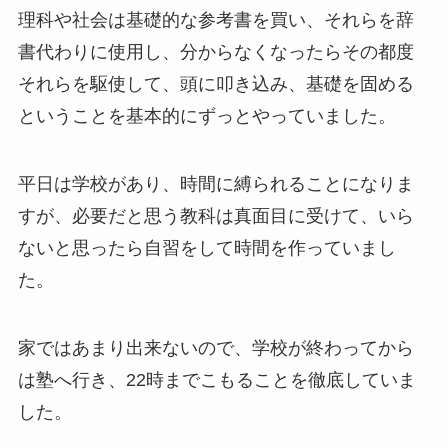
理科や社会は基礎的な参考書を買い、それらを辞
書代わりに使用し、分からなくなったらその都度
それらを駆使して、頭に叩き込み、基礎を固める
ということを基本的にずっとやっていました。
平日は学校があり、時間に縛られることになりま
すが、必要だと思う教科は真面目に受けて、いら
ないと思ったら自習をして時間を作っていまし
た。
家ではあまり出来ないので、学校が終わってから
は塾へ行き、22時までこもることを徹底していま
した。