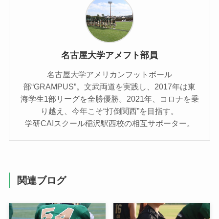
名古屋大学アメフト部員
名古屋大学アメリカンフットボール
部“GRAMPUS”。文武両道を実践し、2017年は東
海学生1部リーグを全勝優勝。2021年、コロナを乗
り越え、今年こそ“打倒関西”を目指す。
学研CAIスクール稲沢駅西校の相互サポーター。
関連ブログ