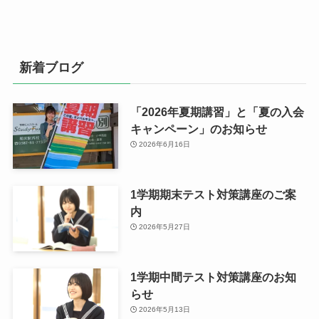
新着ブログ
「2026年夏期講習」と「夏の入会
キャンペーン」のお知らせ
2026年6月16日
1学期期末テスト対策講座のご案
内
2026年5月27日
1学期中間テスト対策講座のお知
らせ
2026年5月13日