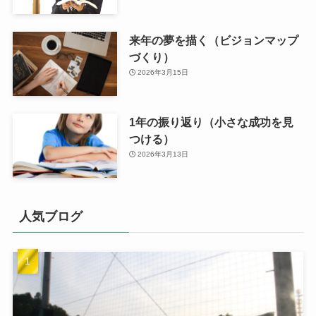
来年の夢を描く（ビジョンマップ
づくり）
2026年3月15日
1年の振り返り（小さな成功を見
つける）
2026年3月13日
人気ブログ