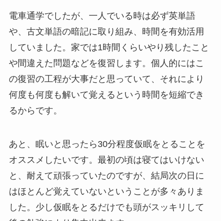
電車通学でしたが、一人でいる時は必ず英単語
や、古文単語の暗記に取り組み、時間を有効活用
していました。家では1時間くらいやり残したこと
や間違えた問題などを復習します。個人的にはこ
の復習の工程が大事だと思っていて、それにより
何度も何度も解いて覚えるという時間を短縮でき
るからです。
あと、眠いと思ったら30分程度仮眠をとることを
オススメしたいです。最初の頃は寝てはいけない
と、耐えて頑張っていたのですが、結局次の日に
はほとんど覚えていないということが多々ありま
した。少し仮眠をとるだけでも頭がスッキリして