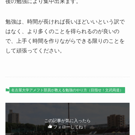
後の勉強により集中出来ます。
勉強は、時間が長ければ長いほどいいという訳で
はなく、より多くのことを得られるのが良いの
で、上手く時間を作りながらできる限りのことを
して頑張ってください。
名古屋大学アメフト部員が教える勉強のやり方（目指せ！文武両道）
この記事が気に入ったら
フォローしてね！