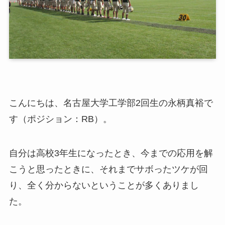
こんにちは、名古屋大学工学部2回生の永柄真裕で
す（ポジション：RB）。
自分は高校3年生になったとき、今までの応用を解
こうと思ったときに、それまでサボったツケが回
り、全く分からないということが多くありまし
た。