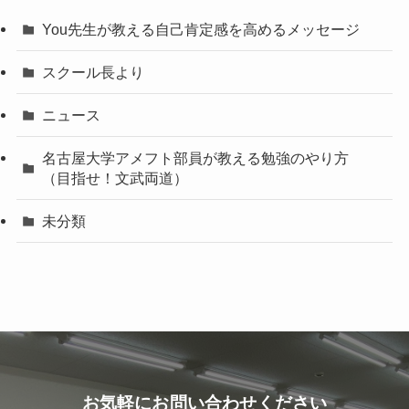
You先生が教える自己肯定感を高めるメッセージ
スクール長より
ニュース
名古屋大学アメフト部員が教える勉強のやり方
（目指せ！文武両道）
未分類
お気軽にお問い合わせください