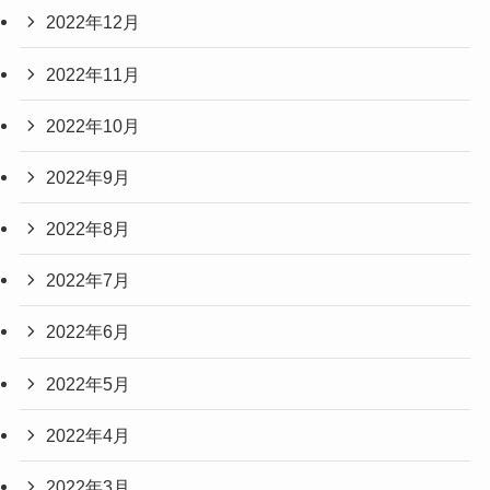
2022年12月
2022年11月
2022年10月
2022年9月
2022年8月
2022年7月
2022年6月
2022年5月
2022年4月
2022年3月