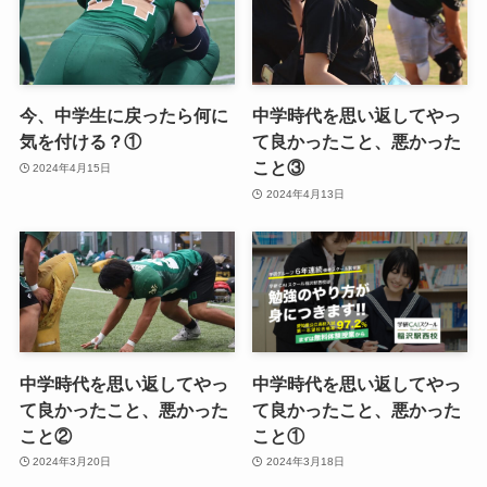
今、中学生に戻ったら何に
中学時代を思い返してやっ
気を付ける？①
て良かったこと、悪かった
こと③
2024年4月15日
2024年4月13日
中学時代を思い返してやっ
中学時代を思い返してやっ
て良かったこと、悪かった
て良かったこと、悪かった
こと②
こと①
2024年3月20日
2024年3月18日