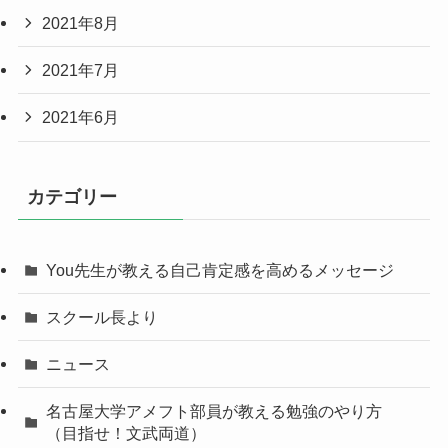
2021年8月
2021年7月
2021年6月
カテゴリー
You先生が教える自己肯定感を高めるメッセージ
スクール長より
ニュース
名古屋大学アメフト部員が教える勉強のやり方
（目指せ！文武両道）