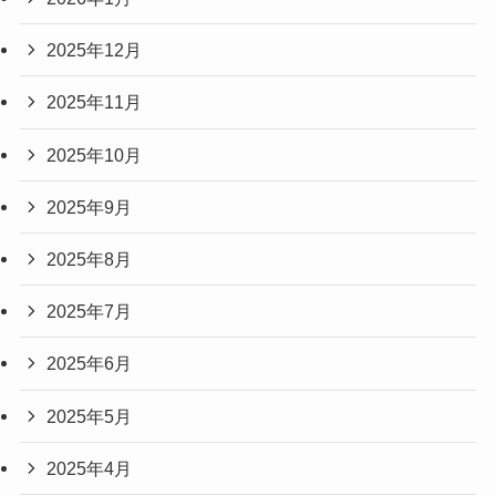
2025年12月
2025年11月
2025年10月
2025年9月
2025年8月
2025年7月
2025年6月
2025年5月
2025年4月