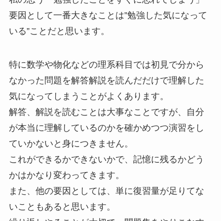
要因として一番大きなことは”勉強した気になって
いる”ことだと思います。
特に数学や物化などの理系科目では初見で分から
なかった問題を解答解説を読んだだけで理解した
気になってしまうことがよくあります。
解答、解説を読むことは大事なことですが、自分
が本当に理解しているのかを確かめつつ演習をし
ていかないと身につきません。
これができるかできないかで、記憶に残るかどう
かはかなり変わってきます。
また、他の要因としては、単に復習量が足りてな
いこともあると思います。