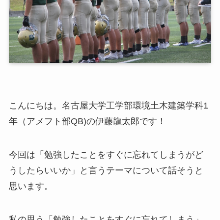
こんにちは。名古屋大学工学部環境土木建築学科1
年（アメフト部QB)の伊藤龍太郎です！
今回は「勉強したことをすぐに忘れてしまうがど
うしたらいいか」と言うテーマについて話そうと
思います。
私の思う「勉強したことをすぐに忘れてしまう」