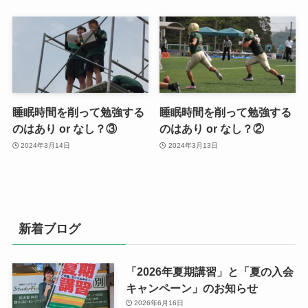
睡眠時間を削って勉強する
睡眠時間を削って勉強する
のはあり or なし？③
のはあり or なし？②
2024年3月14日
2024年3月13日
新着ブログ
「2026年夏期講習」と「夏の入会
キャンペーン」のお知らせ
2026年6月16日