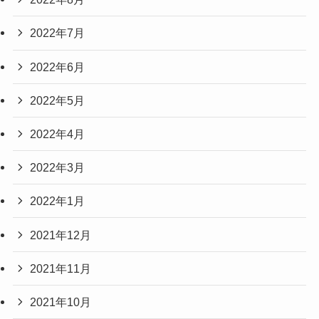
2022年7月
2022年6月
2022年5月
2022年4月
2022年3月
2022年1月
2021年12月
2021年11月
2021年10月