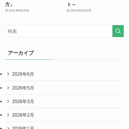
方」
ト～
2021年8月25日
2021年6月24日
アーカイブ
2026年6月
2026年5月
2026年3月
2026年2月
2026年1月