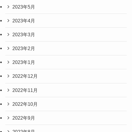
2023年5月
2023年4月
2023年3月
2023年2月
2023年1月
2022年12月
2022年11月
2022年10月
2022年9月
2022年8月