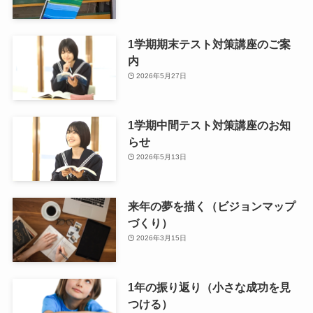
1学期期末テスト対策講座のご案
内
2026年5月27日
1学期中間テスト対策講座のお知
らせ
2026年5月13日
来年の夢を描く（ビジョンマップ
づくり）
2026年3月15日
1年の振り返り（小さな成功を見
つける）