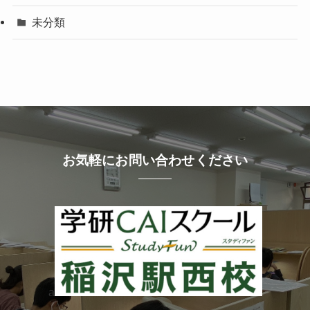
未分類
お気軽にお問い合わせください
a