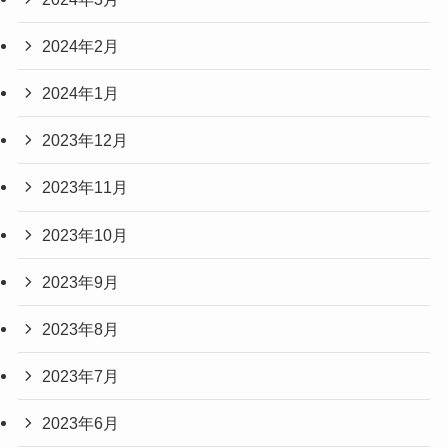
2024年2月
2024年1月
2023年12月
2023年11月
2023年10月
2023年9月
2023年8月
2023年7月
2023年6月