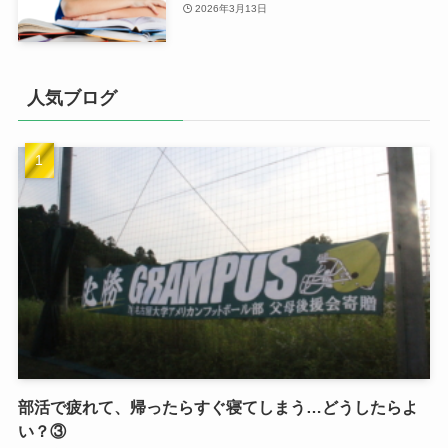
2026年3月13日
人気ブログ
部活で疲れて、帰ったらすぐ寝てしまう…どうしたらよ
い？③