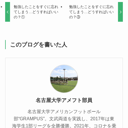
勉強したことをすぐに忘れ
勉強したことをすぐに忘れ
てしまう…どうすればいい
てしまう…どうすればいい
の？①
の？③
このブログを書いた人
名古屋大学アメフト部員
名古屋大学アメリカンフットボール
部“GRAMPUS”。文武両道を実践し、2017年は東
海学生1部リーグを全勝優勝。2021年、コロナを乗