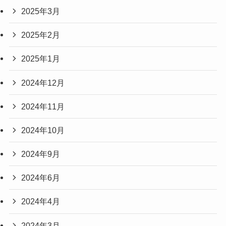
2025年3月
2025年2月
2025年1月
2024年12月
2024年11月
2024年10月
2024年9月
2024年6月
2024年4月
2024年3月