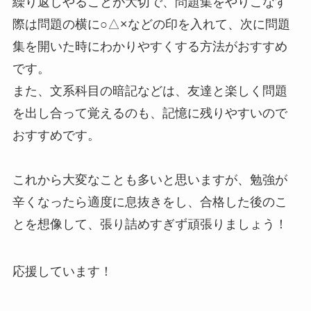
繰り返しやることが大切で、問題集をやりこなす
際は問題の横に○△×などの印を入れて、次に問題
集を開いた時にわかりやすくする方法がおすすめ
です。
また、文系科目の暗記などは、友達と楽しく問題
を出し合って覚えるのも、記憶に残りやすいので
おすすめです。
これから大変なことも多いと思いますが、勉強が
辛くなったら適度に息抜きをし、合格した後のこ
とを想像して、張り詰めすぎず頑張りましょう！
応援しています！