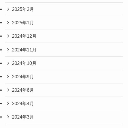
2025年2月
2025年1月
2024年12月
2024年11月
2024年10月
2024年9月
2024年6月
2024年4月
2024年3月