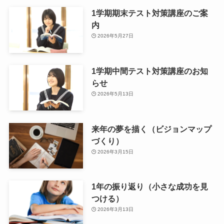
1学期期末テスト対策講座のご案
内
2026年5月27日
1学期中間テスト対策講座のお知
らせ
2026年5月13日
来年の夢を描く（ビジョンマップ
づくり）
2026年3月15日
1年の振り返り（小さな成功を見
つける）
2026年3月13日