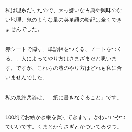
私は理系だったので、大っ嫌いな古典や興味のな
い地理、鬼のような量の英単語の暗記は全くでき
ませんでした。
赤シートで隠す、単語帳をつくる、ノートをつく
る、、人によってやり方はさまざまだと思いま
す。ですが、これらの巷のやり方はどれも私に合
いませんでした。
私の最終兵器は、「紙に書きなぐること」です。
100均でお絵かき帳を買ってきます。かわいいやつ
でいいです。くまとかうさぎとかついてるやつ。