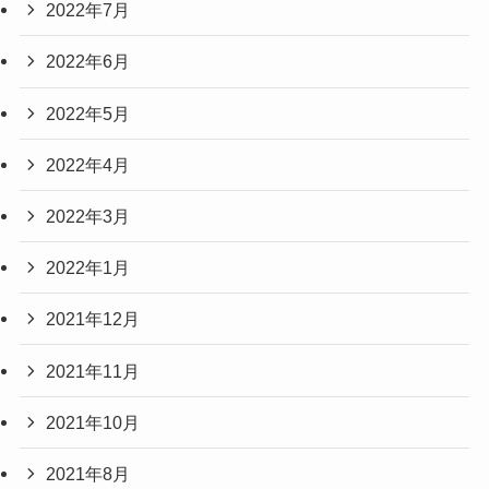
2022年7月
2022年6月
2022年5月
2022年4月
2022年3月
2022年1月
2021年12月
2021年11月
2021年10月
2021年8月