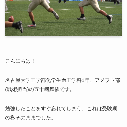
こんにちは！
名古屋大学工学部化学生命工学科1年、アメフト部
(戦術担当)の五十﨑舞依です。
勉強したことをすぐ忘れてしまう、これは受験期
の私そのままでした。