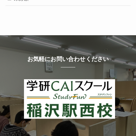
お気軽にお問い合わせください
a