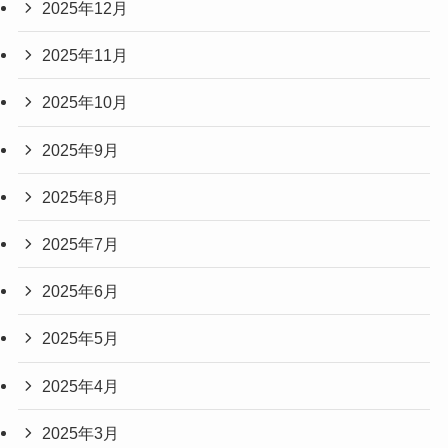
2025年12月
2025年11月
2025年10月
2025年9月
2025年8月
2025年7月
2025年6月
2025年5月
2025年4月
2025年3月