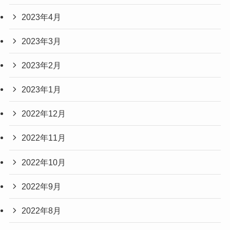
2023年4月
2023年3月
2023年2月
2023年1月
2022年12月
2022年11月
2022年10月
2022年9月
2022年8月