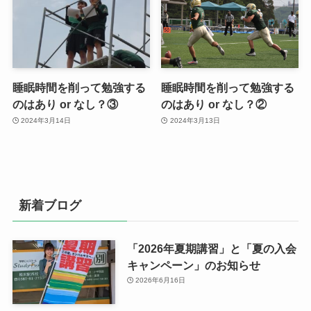
睡眠時間を削って勉強する
睡眠時間を削って勉強する
のはあり or なし？③
のはあり or なし？②
2024年3月14日
2024年3月13日
新着ブログ
「2026年夏期講習」と「夏の入会
キャンペーン」のお知らせ
2026年6月16日