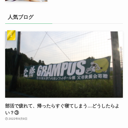
人気ブログ
部活で疲れて、帰ったらすぐ寝てしまう…どうしたらよ
い？③
2022年9月9日