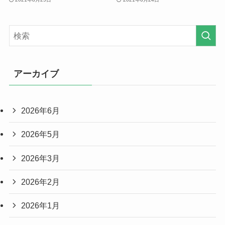
アーカイブ
2026年6月
2026年5月
2026年3月
2026年2月
2026年1月