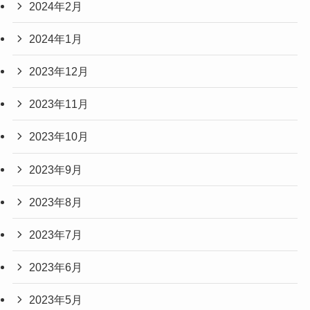
2024年2月
2024年1月
2023年12月
2023年11月
2023年10月
2023年9月
2023年8月
2023年7月
2023年6月
2023年5月