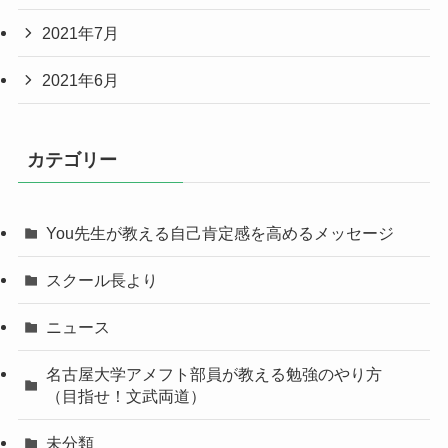
2021年7月
2021年6月
カテゴリー
You先生が教える自己肯定感を高めるメッセージ
スクール長より
ニュース
名古屋大学アメフト部員が教える勉強のやり方
（目指せ！文武両道）
未分類