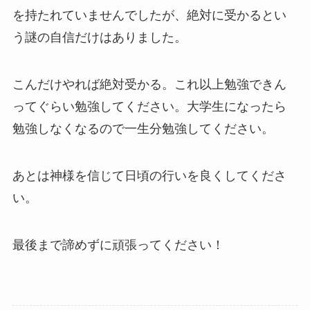
を持たれていませんでしたが、絶対に受かるとい
う謎の自信だけはありました。
こんだけやれば絶対受かる。これ以上勉強できん
ってぐらい勉強してください。大学生になったら
勉強しなくなるので一生分勉強してください。
あとは神様を信じて日頃の行いを良くしてくださ
い。
最後まで諦めずに頑張ってください！