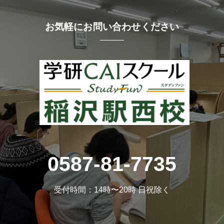
お気軽にお問い合わせください
a
0587-81-7735
受付時間：14時〜20時 日祝除く