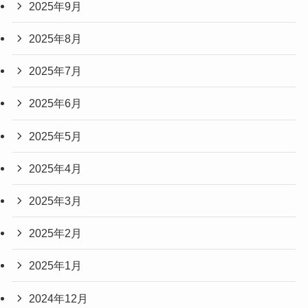
2025年9月
2025年8月
2025年7月
2025年6月
2025年5月
2025年4月
2025年3月
2025年2月
2025年1月
2024年12月