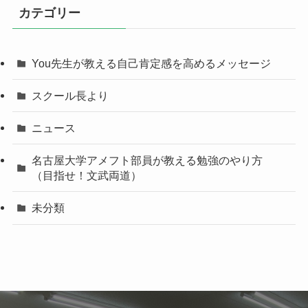
カテゴリー
You先生が教える自己肯定感を高めるメッセージ
スクール長より
ニュース
名古屋大学アメフト部員が教える勉強のやり方
（目指せ！文武両道）
未分類