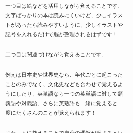
一つ目は絵などを活用しながら覚えることです。
文字ばっかりの本は読みにくいけど、少しイラス
トがあったら読みやすいように、少しイラストや
記号を入れるだけで脳が整理されるはずです！
二つ目は関連づけながら覚えることです。
例えば日本史や世界史なら、年代ごとに起こった
ことのみでなく、文化史なども合わせて覚えるよ
うにしたり、英単語なら一つの英単語に対して類
義語や対義語、さらに英熟語も一緒に覚えると一
度にたくさんのことが覚えられます！
また、人に教えることで自分の理解が深まるとい