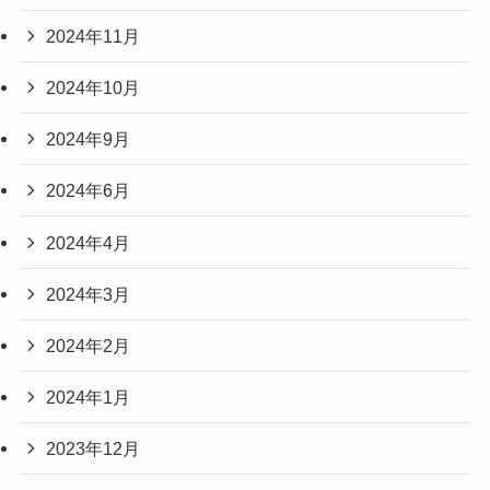
2024年11月
2024年10月
2024年9月
2024年6月
2024年4月
2024年3月
2024年2月
2024年1月
2023年12月