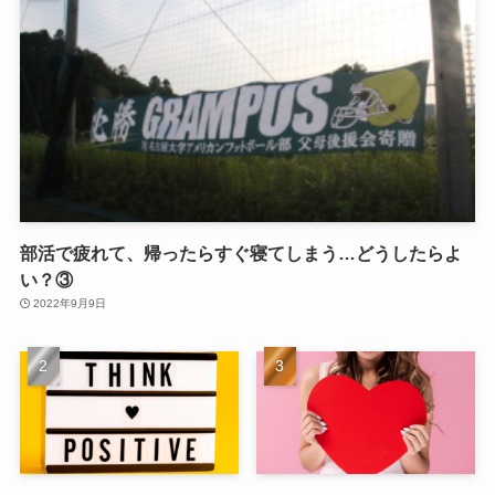
部活で疲れて、帰ったらすぐ寝てしまう…どうしたらよ
い？③
2022年9月9日