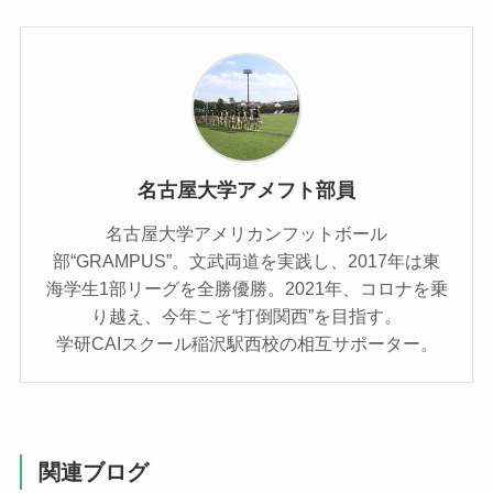
名古屋大学アメフト部員
名古屋大学アメリカンフットボール
部“GRAMPUS”。文武両道を実践し、2017年は東
海学生1部リーグを全勝優勝。2021年、コロナを乗
り越え、今年こそ“打倒関西”を目指す。
学研CAIスクール稲沢駅西校の相互サポーター。
関連ブログ