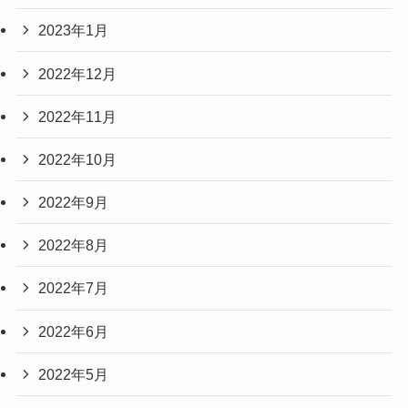
2023年1月
2022年12月
2022年11月
2022年10月
2022年9月
2022年8月
2022年7月
2022年6月
2022年5月