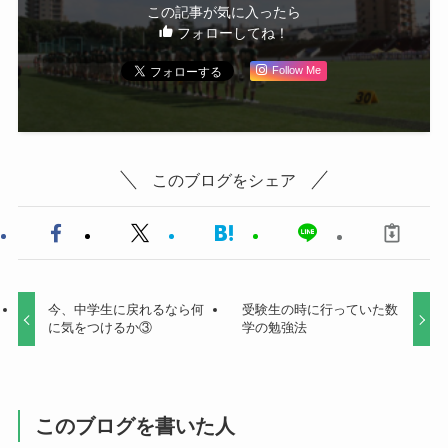
この記事が気に入ったら
フォローしてね！
Follow Me
このブログをシェア
今、中学生に戻れるなら何
受験生の時に行っていた数
に気をつけるか③
学の勉強法
このブログを書いた人