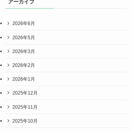
アーカイブ
2026年6月
2026年5月
2026年3月
2026年2月
2026年1月
2025年12月
2025年11月
2025年10月