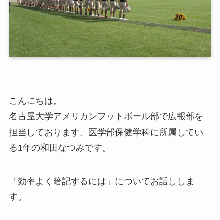
こんにちは。
名古屋大学アメリカンフットボール部で広報部を
担当しております、医学部保健学科に所属してい
る1年の和田なつみです。
「効率よく暗記するには」についてお話ししま
す。