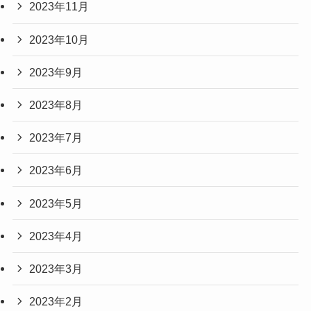
2023年11月
2023年10月
2023年9月
2023年8月
2023年7月
2023年6月
2023年5月
2023年4月
2023年3月
2023年2月