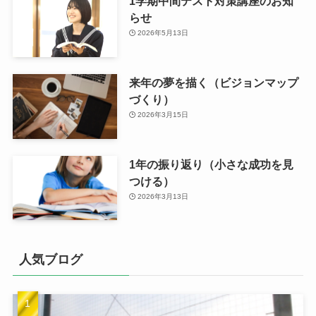
1学期中間テスト対策講座のお知
らせ
2026年5月13日
来年の夢を描く（ビジョンマップ
づくり）
2026年3月15日
1年の振り返り（小さな成功を見
つける）
2026年3月13日
人気ブログ