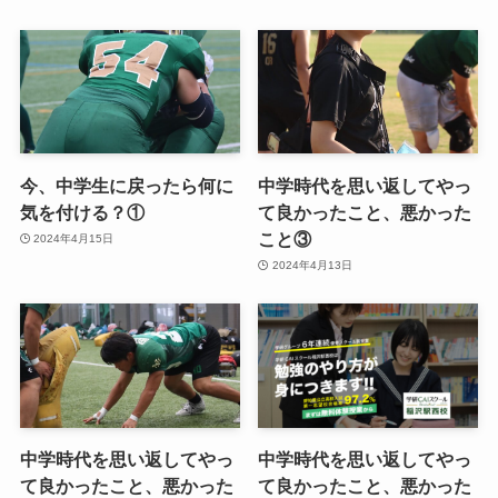
今、中学生に戻ったら何に
中学時代を思い返してやっ
気を付ける？①
て良かったこと、悪かった
こと③
2024年4月15日
2024年4月13日
中学時代を思い返してやっ
中学時代を思い返してやっ
て良かったこと、悪かった
て良かったこと、悪かった