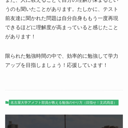
うのも聞いたことがあります。たしかに、テスト
前友達に聞かれた問題は自分自身ももう一度再現
できるほどに理解度が高まっていると感じたこと
があります！
限られた勉強時間の中で、効率的に勉強して学力
アップを目指しましょう！応援しています！
名古屋大学アメフト部員が教える勉強のやり方（目指せ！文武両道）