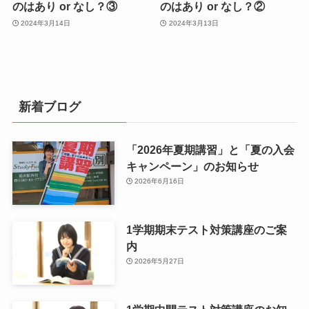
のはあり or なし？③
のはあり or なし？②
2024年3月14日
2024年3月13日
新着ブログ
「2026年夏期講習」と「夏の入会
キャンペーン」のお知らせ
2026年6月16日
1学期期末テスト対策講座のご案
内
2026年5月27日