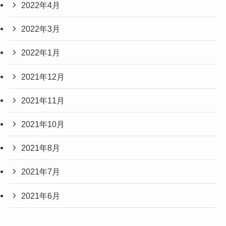
2022年4月
2022年3月
2022年1月
2021年12月
2021年11月
2021年10月
2021年8月
2021年7月
2021年6月