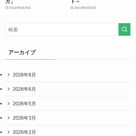
方」
ト～
2021年8月25日
2021年6月24日
アーカイブ
2026年8月
2026年6月
2026年5月
2026年3月
2026年2月