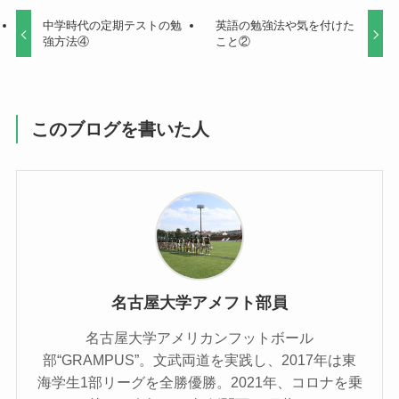
中学時代の定期テストの勉
英語の勉強法や気を付けた
強方法④
こと②
このブログを書いた人
名古屋大学アメフト部員
名古屋大学アメリカンフットボール
部“GRAMPUS”。文武両道を実践し、2017年は東
海学生1部リーグを全勝優勝。2021年、コロナを乗