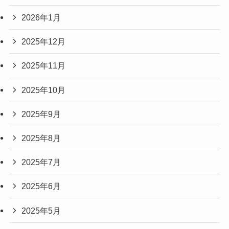
2026年1月
2025年12月
2025年11月
2025年10月
2025年9月
2025年8月
2025年7月
2025年6月
2025年5月