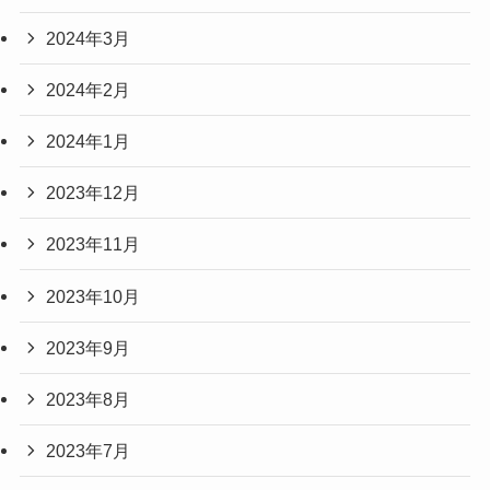
2024年3月
2024年2月
2024年1月
2023年12月
2023年11月
2023年10月
2023年9月
2023年8月
2023年7月