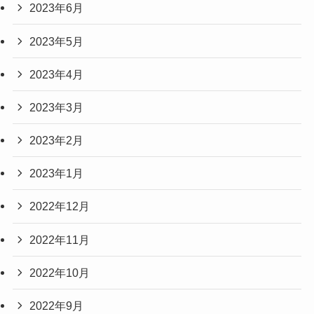
2023年6月
2023年5月
2023年4月
2023年3月
2023年2月
2023年1月
2022年12月
2022年11月
2022年10月
2022年9月