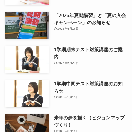
「2026年夏期講習」と「夏の入会
キャンペーン」のお知らせ
2026年6月16日
1学期期末テスト対策講座のご案
内
2026年5月27日
1学期中間テスト対策講座のお知
らせ
2026年5月13日
来年の夢を描く（ビジョンマップ
づくり）
2026年3月15日