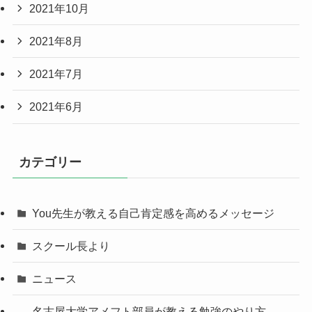
2021年10月
2021年8月
2021年7月
2021年6月
カテゴリー
You先生が教える自己肯定感を高めるメッセージ
スクール長より
ニュース
名古屋大学アメフト部員が教える勉強のやり方