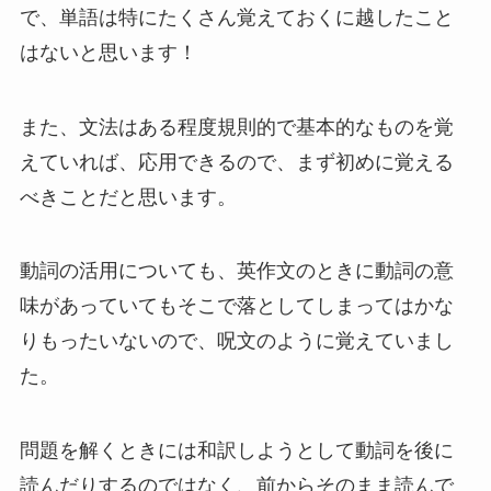
で、単語は特にたくさん覚えておくに越したこと
はないと思います！
また、文法はある程度規則的で基本的なものを覚
えていれば、応用できるので、まず初めに覚える
べきことだと思います。
動詞の活用についても、英作文のときに動詞の意
味があっていてもそこで落としてしまってはかな
りもったいないので、呪文のように覚えていまし
た。
問題を解くときには和訳しようとして動詞を後に
読んだりするのではなく、前からそのまま読んで