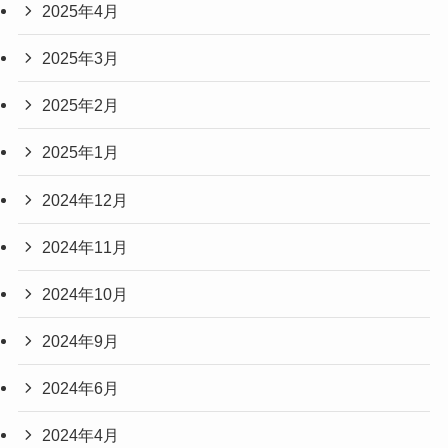
2025年4月
2025年3月
2025年2月
2025年1月
2024年12月
2024年11月
2024年10月
2024年9月
2024年6月
2024年4月