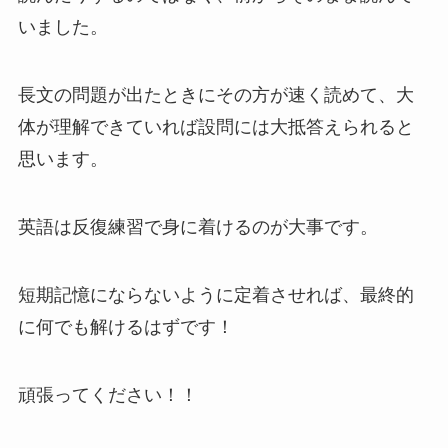
いました。
長文の問題が出たときにその方が速く読めて、大
体が理解できていれば設問には大抵答えられると
思います。
英語は反復練習で身に着けるのが大事です。
短期記憶にならないように定着させれば、最終的
に何でも解けるはずです！
頑張ってください！！