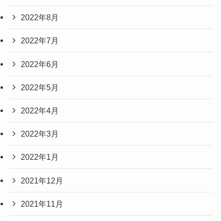
2022年8月
2022年7月
2022年6月
2022年5月
2022年4月
2022年3月
2022年1月
2021年12月
2021年11月