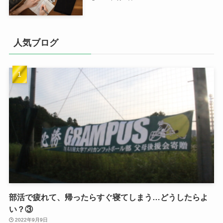
人気ブログ
部活で疲れて、帰ったらすぐ寝てしまう…どうしたらよ
い？③
2022年9月9日