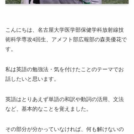
こんにちは、名古屋大学医学部保健学科放射線技
術科学専攻4回生、アメフト部広報部の森美優花で
す。
私は英語の勉強法・気を付けたことのテーマでお
話したいと思います。
英語はとりあえず単語の和訳や動詞の活用、文法
など、基本的なことを覚えました。
その部分が分かっていなければ、何も解けないの