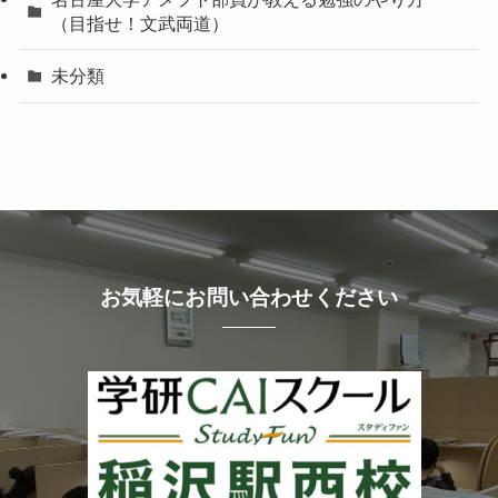
（目指せ！文武両道）
未分類
お気軽にお問い合わせください