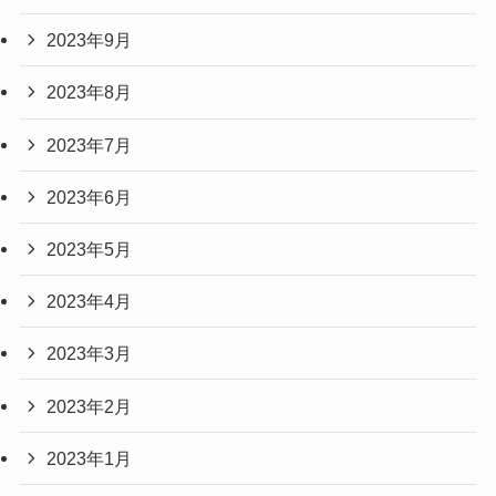
2023年9月
2023年8月
2023年7月
2023年6月
2023年5月
2023年4月
2023年3月
2023年2月
2023年1月