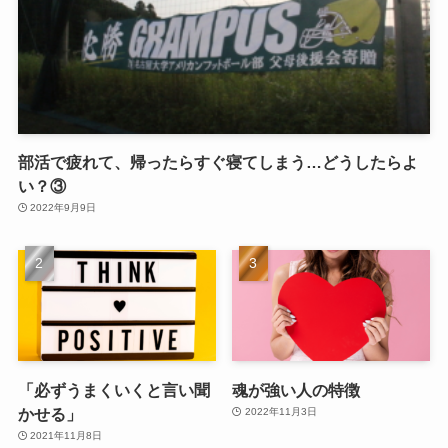
部活で疲れて、帰ったらすぐ寝てしまう…どうしたらよ
い？③
2022年9月9日
「必ずうまくいくと言い聞
魂が強い人の特徴
かせる」
2022年11月3日
2021年11月8日