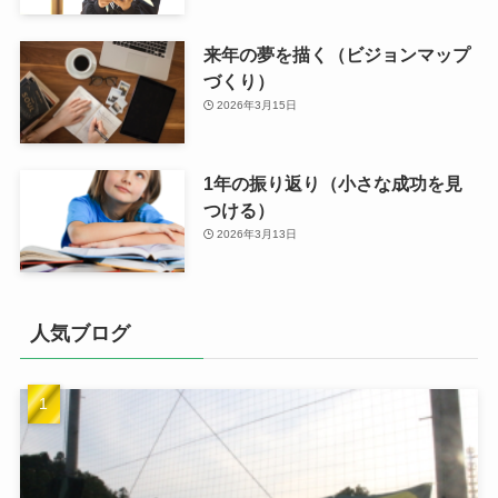
来年の夢を描く（ビジョンマップ
づくり）
2026年3月15日
1年の振り返り（小さな成功を見
つける）
2026年3月13日
人気ブログ