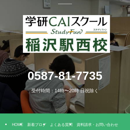
a
0587-81-7735
受付時間：14時〜20時 日祝除く
HOME
新着ブログ
よくある質問
資料請求・お問い合わせ