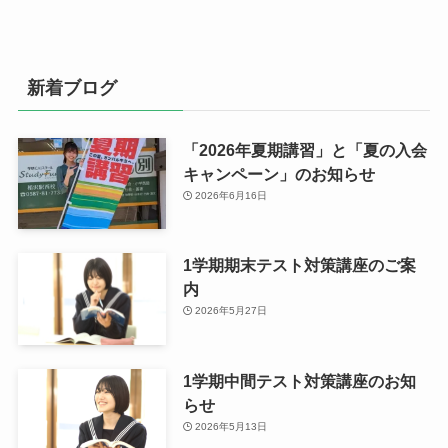
新着ブログ
「2026年夏期講習」と「夏の入会
キャンペーン」のお知らせ
2026年6月16日
1学期期末テスト対策講座のご案
内
2026年5月27日
1学期中間テスト対策講座のお知
らせ
2026年5月13日