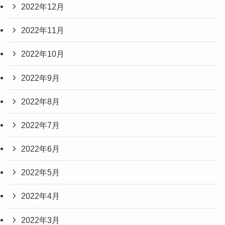
2022年12月
2022年11月
2022年10月
2022年9月
2022年8月
2022年7月
2022年6月
2022年5月
2022年4月
2022年3月