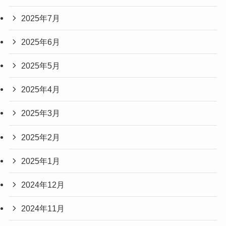
2025年7月
2025年6月
2025年5月
2025年4月
2025年3月
2025年2月
2025年1月
2024年12月
2024年11月