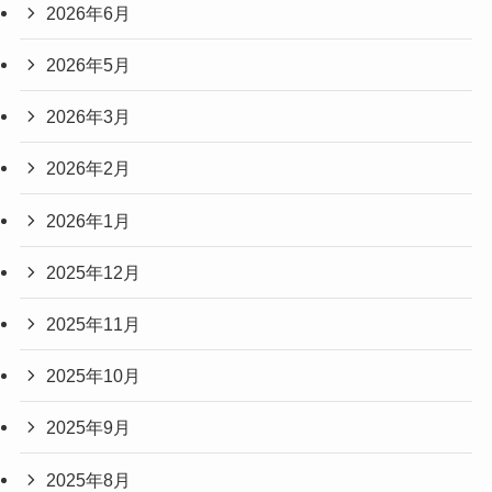
2026年6月
2026年5月
2026年3月
2026年2月
2026年1月
2025年12月
2025年11月
2025年10月
2025年9月
2025年8月