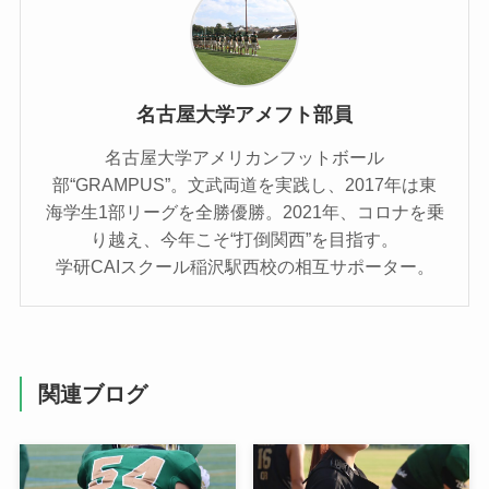
名古屋大学アメフト部員
名古屋大学アメリカンフットボール
部“GRAMPUS”。文武両道を実践し、2017年は東
海学生1部リーグを全勝優勝。2021年、コロナを乗
り越え、今年こそ“打倒関西”を目指す。
学研CAIスクール稲沢駅西校の相互サポーター。
関連ブログ