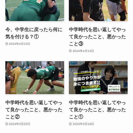
今、中学生に戻ったら何に
中学時代を思い返してやっ
気を付ける？①
て良かったこと、悪かった
こと③
2024年4月15日
2024年4月13日
中学時代を思い返してやっ
中学時代を思い返してやっ
て良かったこと、悪かった
て良かったこと、悪かった
こと②
こと①
2024年3月20日
2024年3月18日