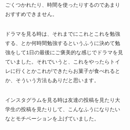
ごくつかれたり、時間を使ったりするのであまり
おすすめできません。
ドラマを見る時は、それまでにこれとこれを勉強
する、とか何時間勉強するというふうに決めて勉
強をして1日の最後にご褒美的な感じでドラマを見
ていました。それでいうと、これをやったらトイ
レに行くとかこれができたらお菓子が食べれると
か、そういう方法もありだと思います。
インスタグラムを見る時は友達の投稿を見たり大
学生の投稿を見たりして、こんなふうになりたい
なとモチベーションを上げていました。