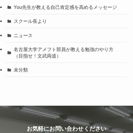
You先生が教える自己肯定感を高めるメッセージ
スクール長より
ニュース
名古屋大学アメフト部員が教える勉強のやり方
（目指せ！文武両道）
未分類
お気軽にお問い合わせください