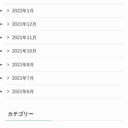
2022年1月
2021年12月
2021年11月
2021年10月
2021年8月
2021年7月
2021年6月
カテゴリー