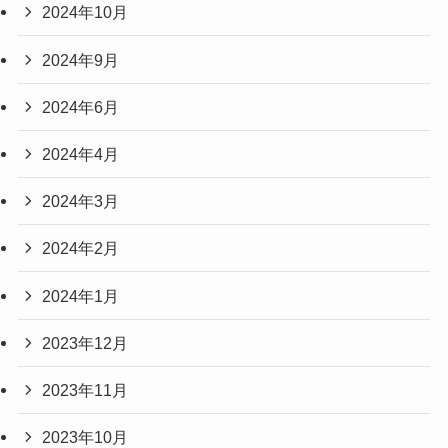
2024年10月
2024年9月
2024年6月
2024年4月
2024年3月
2024年2月
2024年1月
2023年12月
2023年11月
2023年10月