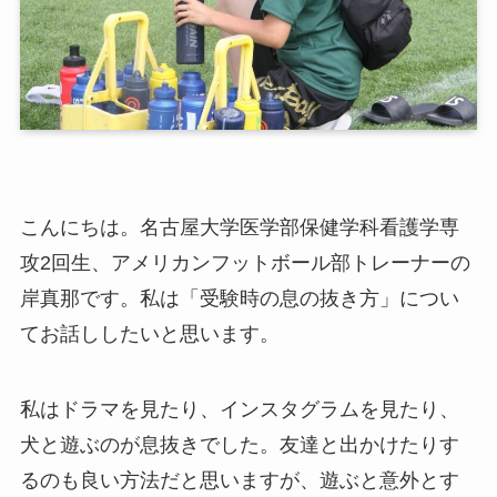
こんにちは。名古屋大学医学部保健学科看護学専
攻2回生、アメリカンフットボール部トレーナーの
岸真那です。私は「受験時の息の抜き方」につい
てお話ししたいと思います。
私はドラマを見たり、インスタグラムを見たり、
犬と遊ぶのが息抜きでした。友達と出かけたりす
るのも良い方法だと思いますが、遊ぶと意外とす