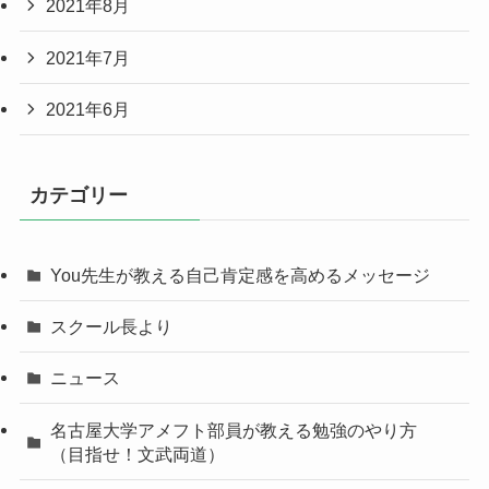
2021年8月
2021年7月
2021年6月
カテゴリー
You先生が教える自己肯定感を高めるメッセージ
スクール長より
ニュース
名古屋大学アメフト部員が教える勉強のやり方
（目指せ！文武両道）