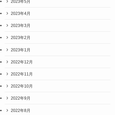
2023年5月
2023年4月
2023年3月
2023年2月
2023年1月
2022年12月
2022年11月
2022年10月
2022年9月
2022年8月