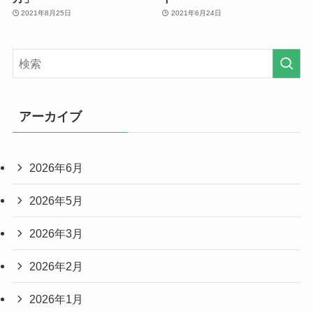
2021年8月25日
2021年6月24日
アーカイブ
2026年6月
2026年5月
2026年3月
2026年2月
2026年1月