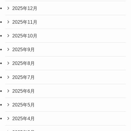
2025年12月
2025年11月
2025年10月
2025年9月
2025年8月
2025年7月
2025年6月
2025年5月
2025年4月