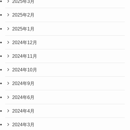
2025年3月
2025年2月
2025年1月
2024年12月
2024年11月
2024年10月
2024年9月
2024年6月
2024年4月
2024年3月