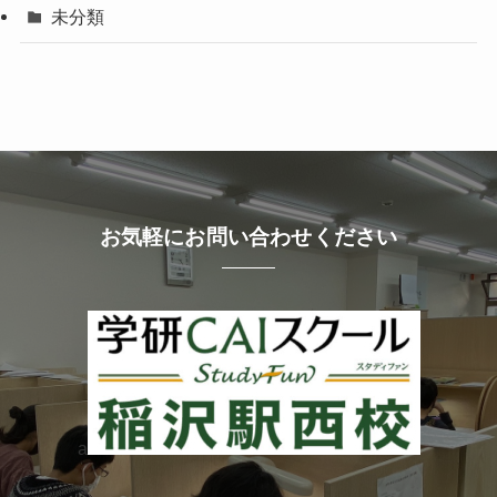
未分類
お気軽にお問い合わせください
a