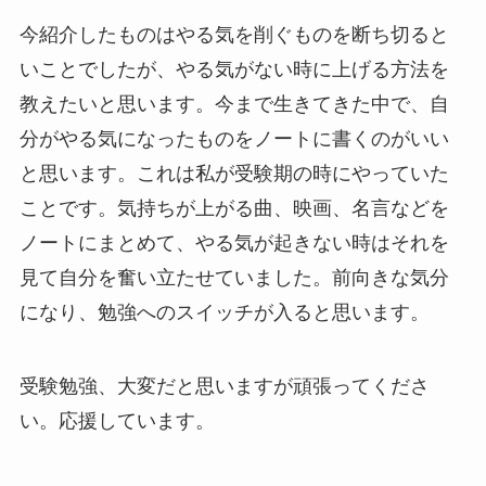
今紹介したものはやる気を削ぐものを断ち切ると
いことでしたが、やる気がない時に上げる方法を
教えたいと思います。今まで生きてきた中で、自
分がやる気になったものをノートに書くのがいい
と思います。これは私が受験期の時にやっていた
ことです。気持ちが上がる曲、映画、名言などを
ノートにまとめて、やる気が起きない時はそれを
見て自分を奮い立たせていました。前向きな気分
になり、勉強へのスイッチが入ると思います。
受験勉強、大変だと思いますが頑張ってくださ
い。応援しています。