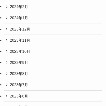
2024年2月
2024年1月
2023年12月
2023年11月
2023年10月
2023年9月
2023年8月
2023年7月
2023年6月