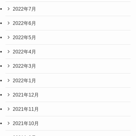
2022年7月
2022年6月
2022年5月
2022年4月
2022年3月
2022年1月
2021年12月
2021年11月
2021年10月