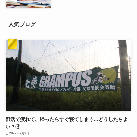
人気ブログ
部活で疲れて、帰ったらすぐ寝てしまう…どうしたらよ
い？③
2022年9月9日