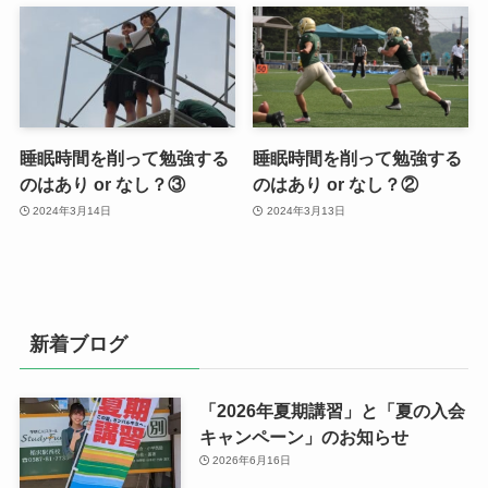
睡眠時間を削って勉強する
睡眠時間を削って勉強する
のはあり or なし？③
のはあり or なし？②
2024年3月14日
2024年3月13日
新着ブログ
「2026年夏期講習」と「夏の入会
キャンペーン」のお知らせ
2026年6月16日