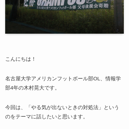
こんにちは！
名古屋大学アメリカンフットボール部OL、情報学
部4年の木村晃大です。
今回は、「やる気が出ないときの対処法」という
のをテーマに話したいと思います。