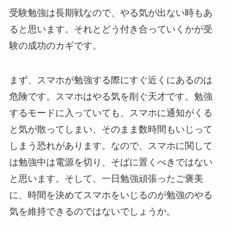
受験勉強は長期戦なので、やる気が出ない時もあ
ると思います。それとどう付き合っていくかが受
験の成功のカギです。
まず、スマホが勉強する際にすぐ近くにあるのは
危険です。スマホはやる気を削ぐ天才です。勉強
するモードに入っていても、スマホに通知がくる
と気が散ってしまい、そのまま数時間もいじって
しまう恐れがあります。なので、スマホに関して
は勉強中は電源を切り、そばに置くべきではない
と思います。そして、一日勉強頑張ったご褒美
に、時間を決めてスマホをいじるのが勉強のやる
気を維持できるのではないでしょうか。