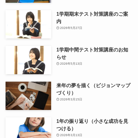
1学期期末テスト対策講座のご案
内
2026年5月27日
1学期中間テスト対策講座のお知
らせ
2026年5月13日
来年の夢を描く（ビジョンマップ
づくり）
2026年3月15日
1年の振り返り（小さな成功を見
つける）
2026年3月13日