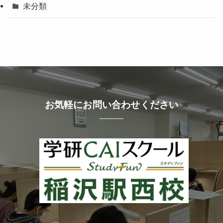
未分類
お気軽にお問い合わせください
a