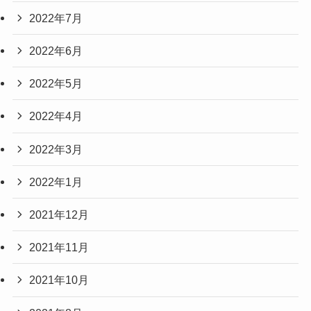
2022年7月
2022年6月
2022年5月
2022年4月
2022年3月
2022年1月
2021年12月
2021年11月
2021年10月