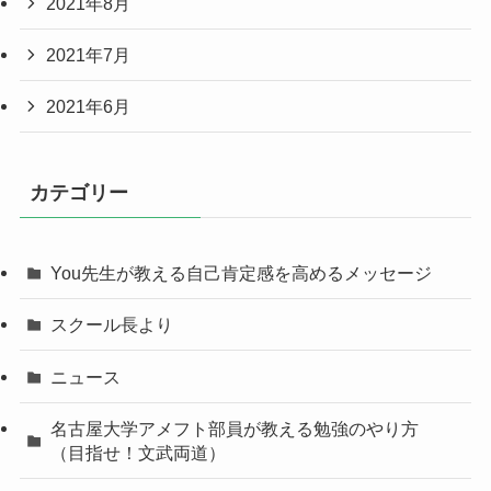
2021年8月
2021年7月
2021年6月
カテゴリー
You先生が教える自己肯定感を高めるメッセージ
スクール長より
ニュース
名古屋大学アメフト部員が教える勉強のやり方
（目指せ！文武両道）