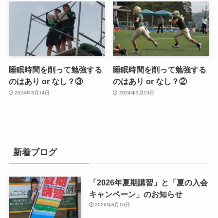
睡眠時間を削って勉強する
睡眠時間を削って勉強する
のはあり or なし？③
のはあり or なし？②
2024年3月14日
2024年3月13日
新着ブログ
「2026年夏期講習」と「夏の入会
キャンペーン」のお知らせ
2026年6月16日