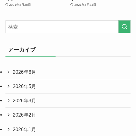
2021年8月25日
2021年6月24日
アーカイブ
2026年6月
2026年5月
2026年3月
2026年2月
2026年1月