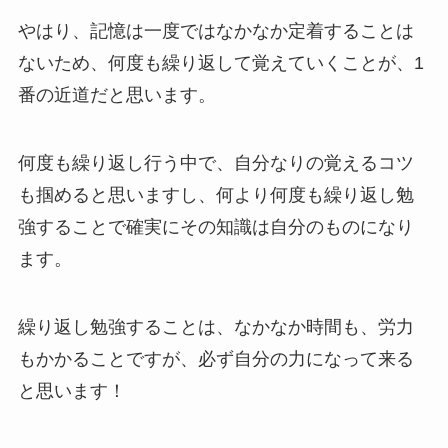
やはり、記憶は一度ではなかなか定着することは
ないため、何度も繰り返して覚えていくことが、1
番の近道だと思います。
何度も繰り返し行う中で、自分なりの覚えるコツ
も掴めると思いますし、何より何度も繰り返し勉
強することで確実にその知識は自分のものになり
ます。
繰り返し勉強することは、なかなか時間も、労力
もかかることですが、必ず自分の力になって来る
と思います！