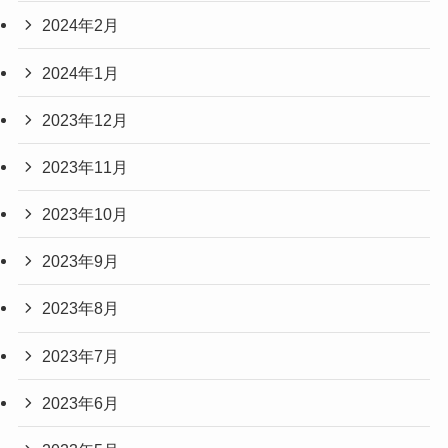
2024年2月
2024年1月
2023年12月
2023年11月
2023年10月
2023年9月
2023年8月
2023年7月
2023年6月