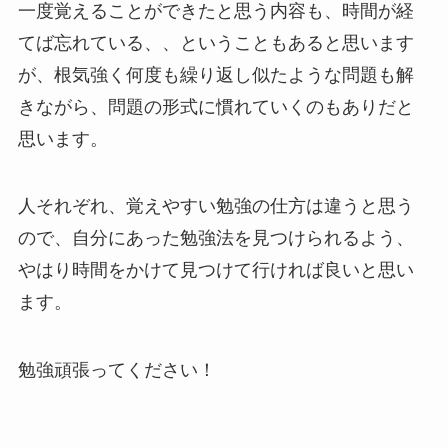
一度覚えることができたと思う内容も、時間が経
てば忘れている、、ということもあると思います
が、根気強く何度も繰り返し似たような問題も解
きながら、問題の形式に慣れていくのもありだと
思います。
人それぞれ、覚えやすい勉強の仕方は違うと思う
ので、自分にあった勉強法を見つけられるよう、
やはり時間をかけて見つけて行ければ良いと思い
ます。
勉強頑張ってください！