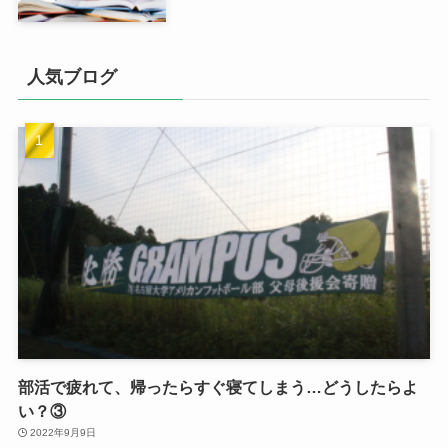
人気ブログ
部活で疲れて、帰ったらすぐ寝てしまう…どうしたらよ
い？③
2022年9月9日