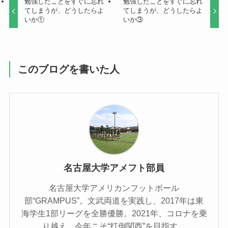
勉強したことをすぐに忘れ
勉強したことをすぐに忘れ
てしまうが、どうしたらよ
てしまうが、どうしたらよ
いか①
いか③
このブログを書いた人
名古屋大学アメフト部員
名古屋大学アメリカンフットボール
部“GRAMPUS”。文武両道を実践し、2017年は東
海学生1部リーグを全勝優勝。2021年、コロナを乗
り越え、今年こそ“打倒関西”を目指す。