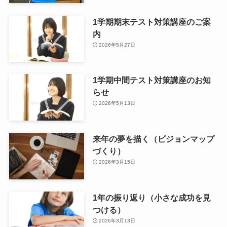
1学期期末テスト対策講座のご案
内
2026年5月27日
1学期中間テスト対策講座のお知
らせ
2026年5月13日
来年の夢を描く（ビジョンマップ
づくり）
2026年3月15日
1年の振り返り（小さな成功を見
つける）
2026年3月13日