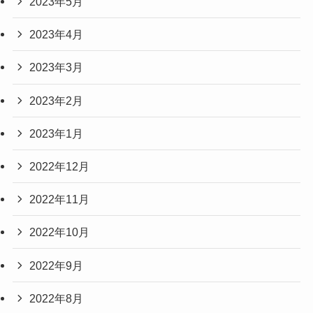
2023年5月
2023年4月
2023年3月
2023年2月
2023年1月
2022年12月
2022年11月
2022年10月
2022年9月
2022年8月