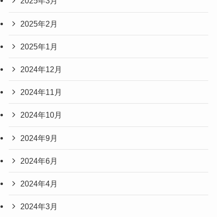
2025年3月
2025年2月
2025年1月
2024年12月
2024年11月
2024年10月
2024年9月
2024年6月
2024年4月
2024年3月