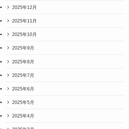
2025年12月
2025年11月
2025年10月
2025年9月
2025年8月
2025年7月
2025年6月
2025年5月
2025年4月